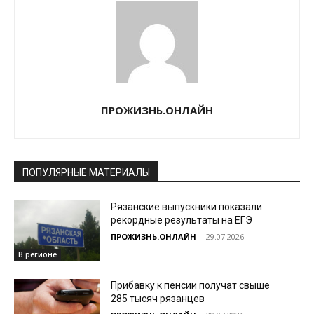
ПРОЖИЗНЬ.ОНЛАЙН
ПОПУЛЯРНЫЕ МАТЕРИАЛЫ
Рязанские выпускники показали
рекордные результаты на ЕГЭ
ПРОЖИЗНЬ.ОНЛАЙН
-
29.07.2026
В регионе
Прибавку к пенсии получат свыше
285 тысяч рязанцев