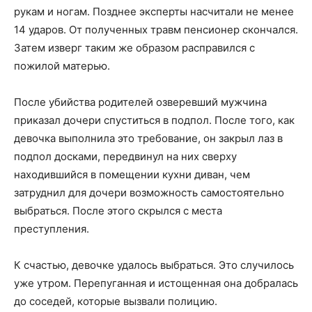
рукам и ногам. Позднее эксперты насчитали не менее
14 ударов. От полученных травм пенсионер скончался.
Затем изверг таким же образом расправился с
пожилой матерью.
После убийства родителей озверевший мужчина
приказал дочери спуститься в подпол. После того, как
девочка выполнила это требование, он закрыл лаз в
подпол досками, передвинул на них сверху
находившийся в помещении кухни диван, чем
затруднил для дочери возможность самостоятельно
выбраться. После этого скрылся с места
преступления.
К счастью, девочке удалось выбраться. Это случилось
уже утром. Перепуганная и истощенная она добралась
до соседей, которые вызвали полицию.