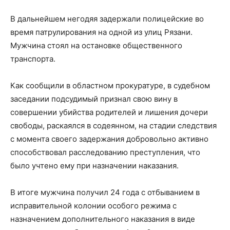
В дальнейшем негодяя задержали полицейские во
время патрулирования на одной из улиц Рязани.
Мужчина стоял на остановке общественного
транспорта.
Как сообщили в областном прокуратуре, в судебном
заседании подсудимый признал свою вину в
совершении убийства родителей и лишения дочери
свободы, раскаялся в содеянном, на стадии следствия
с момента своего задержания добровольно активно
способствовал расследованию преступления, что
было учтено ему при назначении наказания.
В итоге мужчина получил 24 года с отбыванием в
исправительной колонии особого режима с
назначением дополнительного наказания в виде