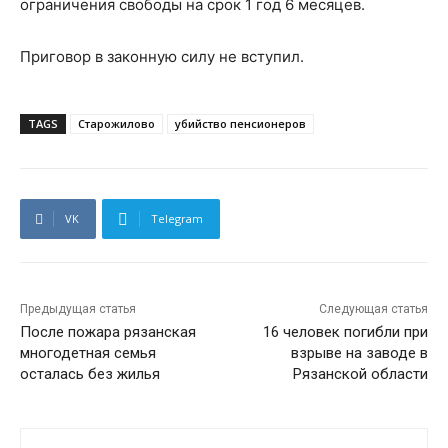
ограничения свободы на срок 1 год 6 месяцев.
Приговор в законную силу не вступил.
TAGS
Старожилово
убийство пенсионеров
VK
Telegram
Предыдущая статья
Следующая статья
После пожара рязанская
16 человек погибли при
многодетная семья
взрыве на заводе в
осталась без жилья
Рязанской области