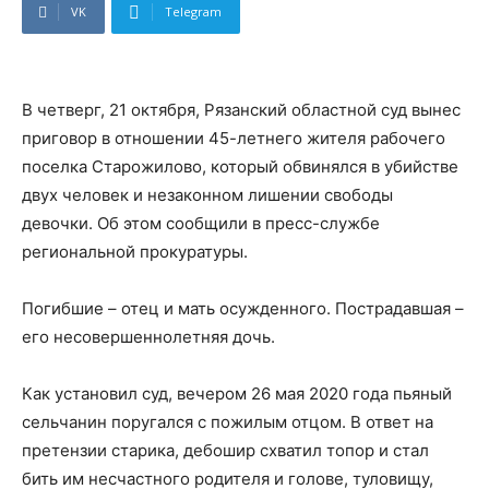
VK
Telegram
В четверг, 21 октября, Рязанский областной суд вынес
приговор в отношении 45-летнего жителя рабочего
поселка Старожилово, который обвинялся в убийстве
двух человек и незаконном лишении свободы
девочки. Об этом сообщили в пресс-службе
региональной прокуратуры.
Погибшие – отец и мать осужденного. Пострадавшая –
его несовершеннолетняя дочь.
Как установил суд, вечером 26 мая 2020 года пьяный
сельчанин поругался с пожилым отцом. В ответ на
претензии старика, дебошир схватил топор и стал
бить им несчастного родителя и голове, туловищу,