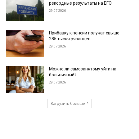
рекордные результаты на ЕГЭ
29.07.2026
Прибавку к пенсии получат свыше
285 тысяч рязанцев
29.07.2026
Можно ли самозанятому уйти на
больничный?
29.07.2026
Загрузить больше