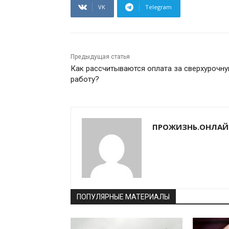
VK
Telegram
Предыдущая статья
Как рассчитываются оплата за сверхурочн
работу?
ПРОЖИЗНЬ.ОНЛАЙ
ПОПУЛЯРНЫЕ МАТЕРИАЛЫ