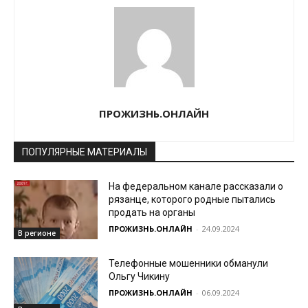
ПРОЖИЗНЬ.ОНЛАЙН
ПОПУЛЯРНЫЕ МАТЕРИАЛЫ
На федеральном канале рассказали о
рязанце, которого родные пытались
продать на органы
ПРОЖИЗНЬ.ОНЛАЙН
-
24.09.2024
В регионе
Телефонные мошенники обманули
Ольгу Чикину
ПРОЖИЗНЬ.ОНЛАЙН
-
06.09.2024