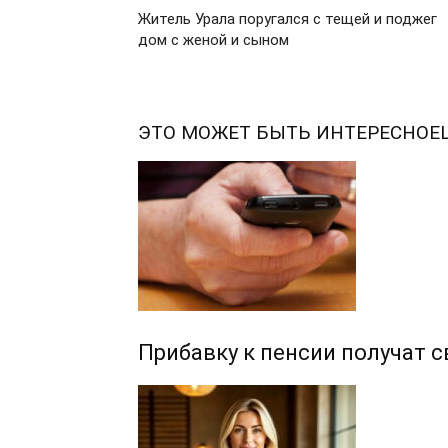
Житель Урала поругался с тещей и поджег
дом с женой и сыном
ЭТО МОЖЕТ БЫТЬ ИНТЕРЕСНО
Е
Прибавку к пенсии получат 