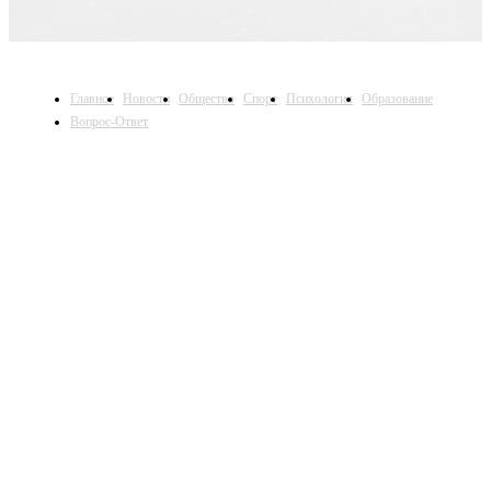
Главное
Новости
Общество
Спорт
Психология
Образование
Вопрос-Ответ