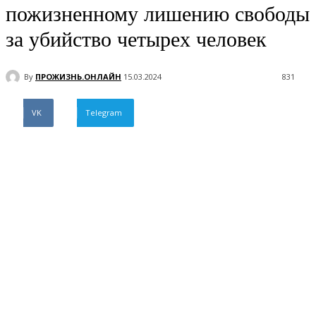
пожизненному лишению свободы
за убийство четырех человек
By
ПРОЖИЗНЬ.ОНЛАЙН
15.03.2024
831
VK
Telegram