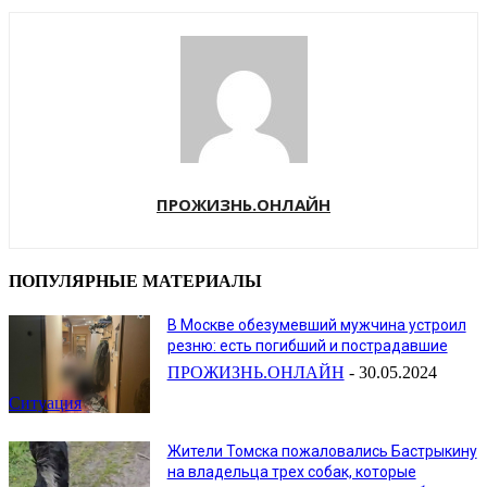
ПРОЖИЗНЬ.ОНЛАЙН
ПОПУЛЯРНЫЕ МАТЕРИАЛЫ
В Москве обезумевший мужчина устроил
резню: есть погибший и пострадавшие
ПРОЖИЗНЬ.ОНЛАЙН
-
30.05.2024
Ситуация
Жители Томска пожаловались Бастрыкину
на владельца трех собак, которые