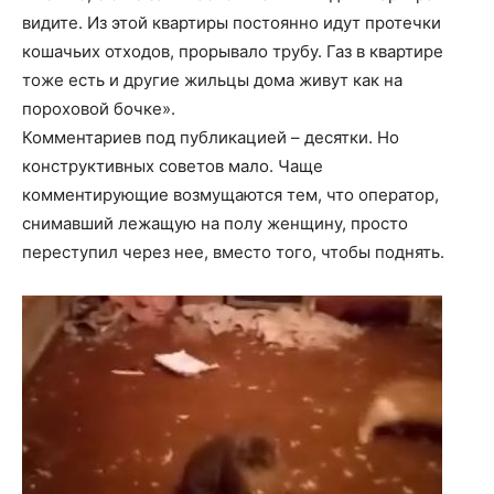
видите. Из этой квартиры постоянно идут протечки
кошачьих отходов, прорывало трубу. Газ в квартире
тоже есть и другие жильцы дома живут как на
пороховой бочке».
Комментариев под публикацией – десятки. Но
конструктивных советов мало. Чаще
комментирующие возмущаются тем, что оператор,
снимавший лежащую на полу женщину, просто
переступил через нее, вместо того, чтобы поднять.