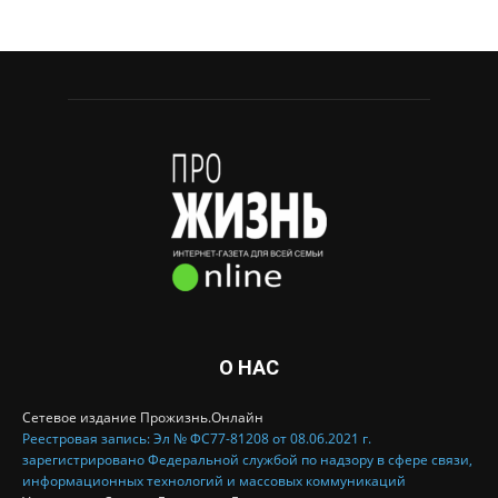
О НАС
Сетевое издание Прожизнь.Онлайн
Реестровая запись: Эл № ФС77-81208 от 08.06.2021 г.
зарегистрировано Федеральной службой по надзору в сфере связи,
информационных технологий и массовых коммуникаций