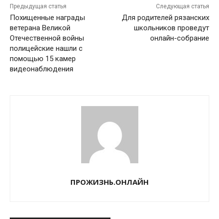
Предыдущая статья
Следующая статья
Похищенные награды
Для родителей рязанских
ветерана Великой
школьников проведут
Отечественной войны
онлайн-собрание
полицейские нашли с
помощью 15 камер
видеонаблюдения
ПРОЖИЗНЬ.ОНЛАЙН