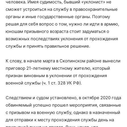
человека. Имея судимость, бывший «уклонист» не
сможет устроиться на службу в правоохранительные
органы и иные государственные органы. Поэтому
решая для себя вопрос о том, нужно ли идти в армию,
юношам призывного возраста стоит задуматься о
возможных последствиях уклонения от прохождения
службы и принять правильное решение.
К слову, в начале марта в Скопинском районе вынесли
приговор 21-летнему местному жителю, который
признан виновным в уклонении от прохождения
военной службы (ч. 1 ст. 328 УК РФ).
Следствием и судом установлено, в октябре 2020 года
обвиняемый успешно прошел мероприятия, связанные
с призывом на военную службу, однако в назначенный
для отправки к месту прохождения службы день на