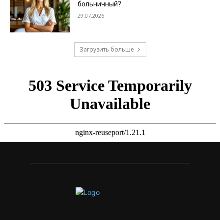
больничный?
29.07.2026
Загрузить больше