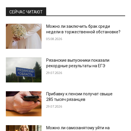
СЕЙЧАС ЧИТАЮТ
Можно ли заключить брак среди
недели в торжественной обстановке?
05.08.2026
Рязанские выпускники показали
рекордные результаты на ЕГЭ
29.07.2026
Прибавку к пенсии получат свыше
285 тысяч рязанцев
29.07.2026
Можно ли самозанятому уйти на