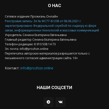
О НАС
Сетевое издание Прожизнь.Онлайн
Реестровая запись: Эл № ФС77-81208 от 08.06.2021 г.
зарегистрировано Федеральной службой по надзору в сфере
связи, информационных технологий и массовых коммуникаций
Учредитель Сенина Екатерина Евгеньевна
Главный редактор Сенина Екатерина Евгеньевна
Телефон редакции: 8 910 508 14 73
Эл. почта: info@prozhzn.online
Перепечатка авторских материалов разрешается только с
письменного согласия администрации сайта. 16+
Контакт:
info@prozhizn.online
НАШИ СОЦСЕТИ