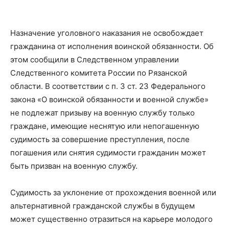
Назначение уголовного наказания не освобождает
гражданина от исполнения воинской обязанности. Об
этом сообщили в Следственном управлении
Следственного комитета России по Рязанской
области. В соответствии с п. 3 ст. 23 Федерального
закона «О воинской обязанности и военной службе»
не подлежат призыву на военную службу только
граждане, имеющие неснятую или непогашенную
судимость за совершение преступления, после
погашения или снятия судимости гражданин может
быть призван на военную службу.
Судимость за уклонение от прохождения военной или
альтернативной гражданской службы в будущем
может существенно отразиться на карьере молодого