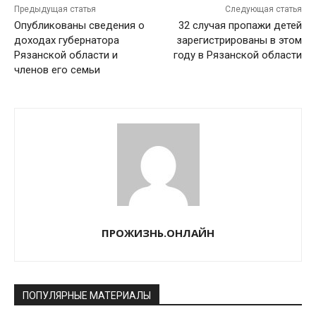
Предыдущая статья
Следующая статья
Опубликованы сведения о
32 случая пропажи детей
доходах губернатора
зарегистрированы в этом
Рязанской области и
году в Рязанской области
членов его семьи
ПРОЖИЗНЬ.ОНЛАЙН
ПОПУЛЯРНЫЕ МАТЕРИАЛЫ