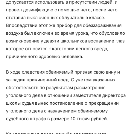
допускается использовать в присутствии людей, и
провел дезинфекцию с помощью него, после чего
отставил выключенных облучатель в классе.
Впоследствии этот же прибор для обеззараживания
воздуха был включен во время урока, что обусловило
возникновение у девяти школьников воспаление глаз,
которое относится к категории легкого вреда,
причиненного здоровью человека.
В ходе следствия обвиняемый признал свою вину и
загладил причиненный вред. С учетом указанных
обстоятельств по результатам рассмотрения
уголовного дела в отношении заместителя директора
школы судья вынес постановление о прекращении
уголовного дела с назначением обвиняемому
судебного штрафа в размере 10 тысяч рублей.