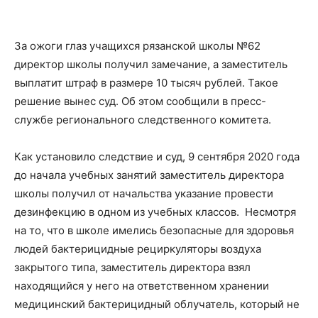
За ожоги глаз учащихся рязанской школы №62
директор школы получил замечание, а заместитель
выплатит штраф в размере 10 тысяч рублей. Такое
решение вынес суд. Об этом сообщили в пресс-
службе регионального следственного комитета.
Как установило следствие и суд, 9 сентября 2020 года
до начала учебных занятий заместитель директора
школы получил от начальства указание провести
дезинфекцию в одном из учебных классов. Несмотря
на то, что в школе имелись безопасные для здоровья
людей бактерицидные рециркуляторы воздуха
закрытого типа, заместитель директора взял
находящийся у него на ответственном хранении
медицинский бактерицидный облучатель, который не