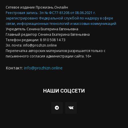
Сетевое издание Прожизнь.Онлайн
Реестровая запись: Эл № ФС77-81208 от 08.06.2021 г.
зарегистрировано Федеральной службой по надзору в сфере
связи, информационных технологий и массовых коммуникаций
Учредитель Сенина Екатерина Евгеньевна
Главный редактор Сенина Екатерина Евгеньевна
Телефон редакции: 8 910 508 14 73
Эл. почта: info@prozhzn.online
Перепечатка авторских материалов разрешается только с
письменного согласия администрации сайта. 16+
Контакт:
info@prozhizn.online
НАШИ СОЦСЕТИ