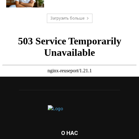
Загрузить больше
О НАС