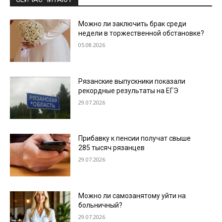
Можно ли заключить брак среди
недели в торжественной обстановке?
05.08.2026
Рязанские выпускники показали
рекордные результаты на ЕГЭ
29.07.2026
Прибавку к пенсии получат свыше
285 тысяч рязанцев
29.07.2026
Можно ли самозанятому уйти на
больничный?
29.07.2026