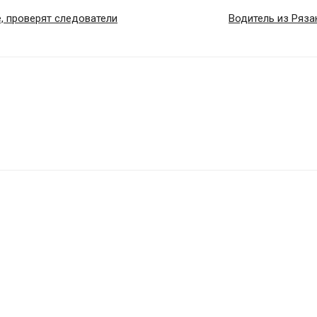
, проверят следователи
Водитель из Ряза