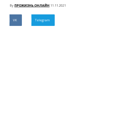
By
ПРОЖИЗНЬ.ОНЛАЙН
11.11.2021
VK
Telegram