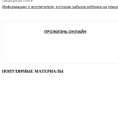
Предыдущая статья
Информацию о воспитателе, которая забыла ребенка на улице
ПРОЖИЗНЬ.ОНЛАЙН
ПОПУЛЯРНЫЕ МАТЕРИАЛЫ