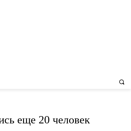
ись еще 20 человек