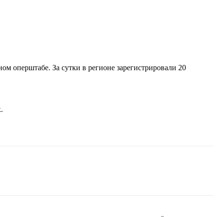
ьном оперштабе. За сутки в регионе зарегистрировали 20
.