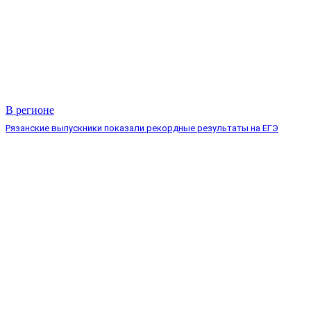
В регионе
Рязанские выпускники показали рекордные результаты на ЕГЭ