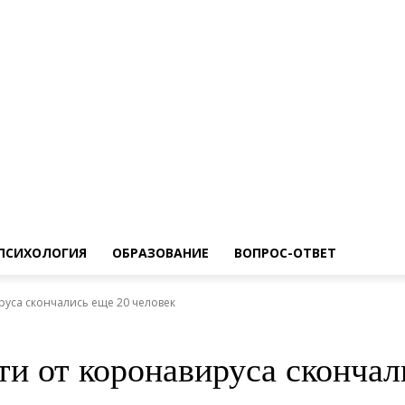
ПСИХОЛОГИЯ
ОБРАЗОВАНИЕ
ВОПРОС-ОТВЕТ
ируса скончались еще 20 человек
сти от коронавируса скончал