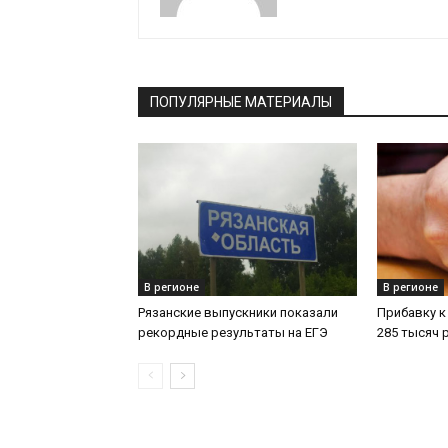
ПОПУЛЯРНЫЕ МАТЕРИАЛЫ
В регионе
В регионе
Рязанские выпускники показали
Прибавку к
рекордные результаты на ЕГЭ
285 тысяч 