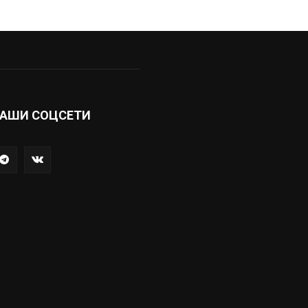
АШИ СОЦСЕТИ