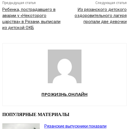
Предыдущая статья
Следующая статья
Ребенка, пострадавшего в
Из рязанского детского
аварии у «Некоторого
оздоровительного лагеря
царства» в Рязани, выписали
пропали две девочки
из детской ОКБ
ПРОЖИЗНЬ.ОНЛАЙН
ПОПУЛЯРНЫЕ МАТЕРИАЛЫ
Рязанские выпускники показали