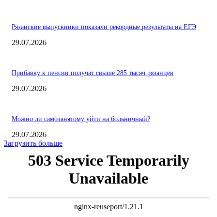
Рязанские выпускники показали рекордные результаты на ЕГЭ
29.07.2026
Прибавку к пенсии получат свыше 285 тысяч рязанцев
29.07.2026
Можно ли самозанятому уйти на больничный?
29.07.2026
Загрузить больше