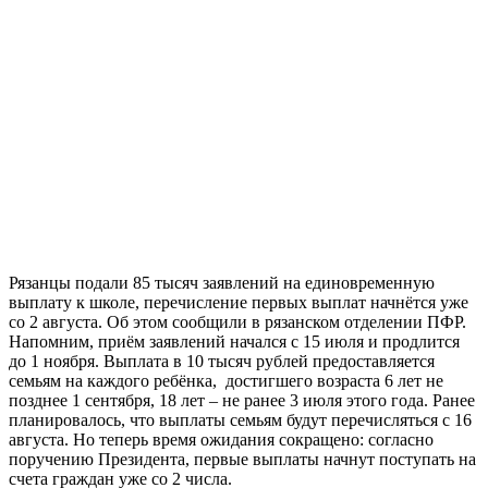
Рязанцы подали 85 тысяч заявлений на единовременную
выплату к школе, перечисление первых выплат начнётся уже
со 2 августа. Об этом сообщили в рязанском отделении ПФР.
Напомним, приём заявлений начался с 15 июля и продлится
до 1 ноября. Выплата в 10 тысяч рублей предоставляется
семьям на каждого ребёнка, достигшего возраста 6 лет не
позднее 1 сентября, 18 лет – не ранее 3 июля этого года. Ранее
планировалось, что выплаты семьям будут перечисляться с 16
августа. Но теперь время ожидания сокращено: согласно
поручению Президента, первые выплаты начнут поступать на
счета граждан уже со 2 числа.