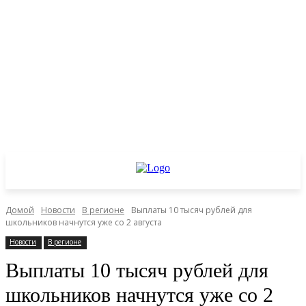
Домой
Новости
В регионе
Выплаты 10 тысяч рублей для
школьников начнутся уже со 2 августа
Новости
В регионе
Выплаты 10 тысяч рублей для
школьников начнутся уже со 2