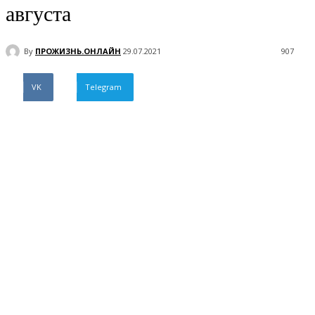
августа
By
ПРОЖИЗНЬ.ОНЛАЙН
29.07.2021
907
VK
Telegram