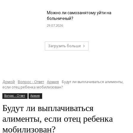
Можно ли самозанятому уйти на
больничный?
29.07.2026
Загрузить больше