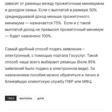
зависит от разницы между прожиточным минимумом
и доходом семьи. Если с выплатой в размере 50%
среднедушевой доход меньше прожиточного
минимума — назначается 75%. Если и с такой
выплатой доход не превысил прожиточный минимум
— будет назначено 100%.
Самый удобный способ подать заявление –
электронный, с помощью портала Госуслуг. Такой
способ чаще всего выбирают рязанцы (боле 95%
заявлений было подано в электронном виде). За
назначением пособия можно обратиться и лично в
ближайшую клиентскую службу ПФР или МФЦ.
TAGS
выплаты
дети