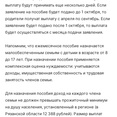
выплату будут принимать еще несколько дней. Если
заявление на пособие будет подано до 1 октября, то
родители получат выплату с апреля по сентябрь. Если
заявление будет подано после 1 октября, то выплата
будет осуществляться с месяца подачи заявления.
Напомним, что ежемесячное пособие назначается
малообеспеченным семьям с детьми в возрасте от 8
до 17 лет. При назначении пособия применяется
комплексная оценка нуждаемости: учитываются
доходы, имущественная собственность и трудовая
занятость членов семьи.
Для назначения пособия доход на каждого члена
семьи не должен превышать прожиточный минимум
на душу населения, установленный в регионе (в
Рязанской области 12 388 рублей). Размер выплат