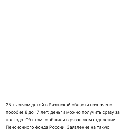
25 тысячам детей в Рязанской области назначено
пособие 8 до 17 лет: деньги можно получить сразу за
полгода. Об этом сообщили в рязанском отделении
Пенсионного фонда России. Заявление на такую