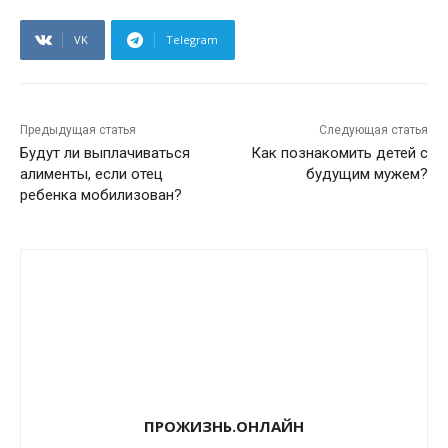
VK
Telegram
Предыдущая статья
Следующая статья
Будут ли выплачиваться
Как познакомить детей с
алименты, если отец
будущим мужем?
ребенка мобилизован?
ПРОЖИЗНЬ.ОНЛАЙН