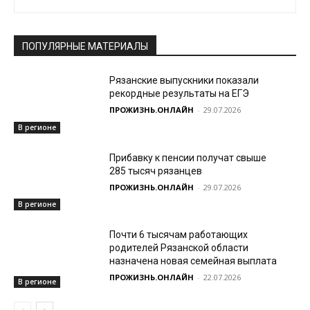
ПОПУЛЯРНЫЕ МАТЕРИАЛЫ
Рязанские выпускники показали
рекордные результаты на ЕГЭ
ПРОЖИЗНЬ.ОНЛАЙН
-
29.07.2026
В регионе
Прибавку к пенсии получат свыше
285 тысяч рязанцев
ПРОЖИЗНЬ.ОНЛАЙН
-
29.07.2026
В регионе
Почти 6 тысячам работающих
родителей Рязанской области
назначена новая семейная выплата
ПРОЖИЗНЬ.ОНЛАЙН
-
22.07.2026
В регионе