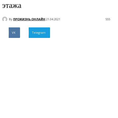
этажа
By
ПРОЖИЗНЬ.ОНЛАЙН
21.04.2021
555
VK
Telegram