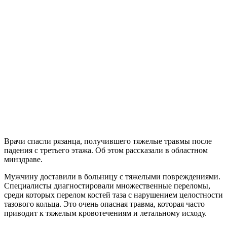
Врачи спасли рязанца, получившего тяжелые травмы после
падения с третьего этажа. Об этом рассказали в областном
минздраве.
Мужчину доставили в больницу с тяжелыми повреждениями.
Специалисты диагностировали множественные переломы,
среди которых перелом костей таза с нарушением целостности
тазового кольца. Это очень опасная травма, которая часто
приводит к тяжелым кровотечениям и летальному исходу.