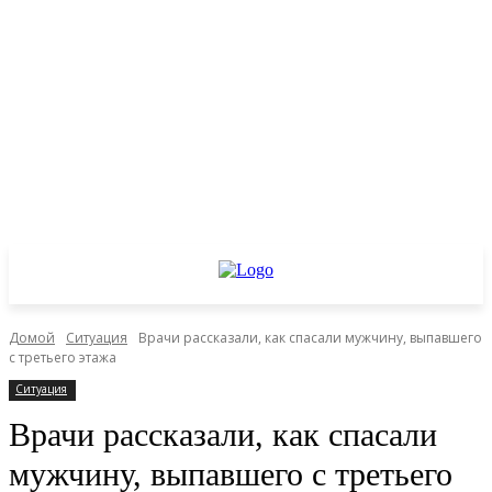
Домой
Ситуация
Врачи рассказали, как спасали мужчину, выпавшего
с третьего этажа
Ситуация
Врачи рассказали, как спасали
мужчину, выпавшего с третьего