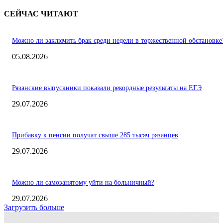
СЕЙЧАС ЧИТАЮТ
Можно ли заключить брак среди недели в торжественной обстановке
05.08.2026
Рязанские выпускники показали рекордные результаты на ЕГЭ
29.07.2026
Прибавку к пенсии получат свыше 285 тысяч рязанцев
29.07.2026
Можно ли самозанятому уйти на больничный?
29.07.2026
Загрузить больше