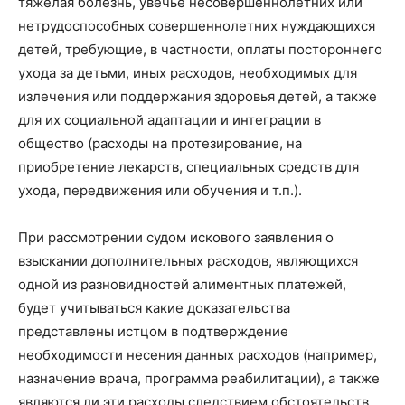
тяжелая болезнь, увечье несовершеннолетних или
нетрудоспособных совершеннолетних нуждающихся
детей, требующие, в частности, оплаты постороннего
ухода за детьми, иных расходов, необходимых для
излечения или поддержания здоровья детей, а также
для их социальной адаптации и интеграции в
общество (расходы на протезирование, на
приобретение лекарств, специальных средств для
ухода, передвижения или обучения и т.п.).
При рассмотрении судом искового заявления о
взыскании дополнительных расходов, являющихся
одной из разновидностей алиментных платежей,
будет учитываться какие доказательства
представлены истцом в подтверждение
необходимости несения данных расходов (например,
назначение врача, программа реабилитации), а также
являются ли эти расходы следствием обстоятельств,