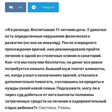
VK
Telegram
«Я в разводе. Воспитываю 11-летнюю дочь. У девочки
есть определенные нарушения физического
развития (но она не инвалид). После очередного
прохождения врачей, нам рекомендовали пройти
лечение в одной из столичных клиник и санаторий.
Кое-что мы получим бесплатно, но денег все равно
потребуется немало. Бывший муж платит алименты,
но, когда узнал о назначениях врачей, отказался
дополнительно помогать, сославшись на кредиты и
нужды своей новой семьи. Подскажите, могу ли я
через суд добиться от него выплаты половины
затраченных средств на лечение и оздоровительный
отдых ребенка?»
Светлана, Рязань.