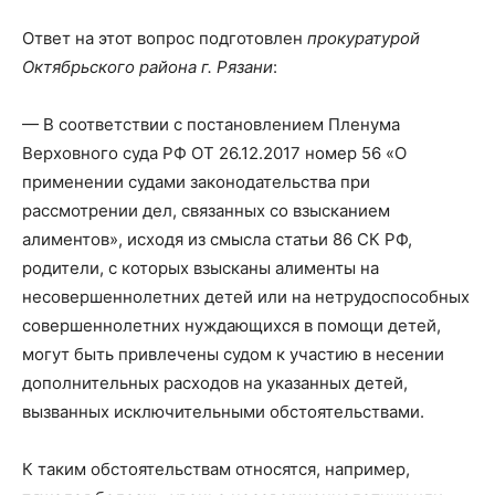
Ответ на этот вопрос подготовлен
прокуратурой
Октябрьского района г. Рязани
:
— В соответствии с постановлением Пленума
Верховного суда РФ ОТ 26.12.2017 номер 56 «О
применении судами законодательства при
рассмотрении дел, связанных со взысканием
алиментов», исходя из смысла статьи 86 СК РФ,
родители, с которых взысканы алименты на
несовершеннолетних детей или на нетрудоспособных
совершеннолетних нуждающихся в помощи детей,
могут быть привлечены судом к участию в несении
дополнительных расходов на указанных детей,
вызванных исключительными обстоятельствами.
К таким обстоятельствам относятся, например,