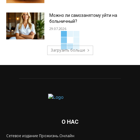
Можно ли самозанятому уйти на
больничный?
29.07.2026
Загрузить больше
О НАС
Сетевое издание Прожизнь.Онлайн