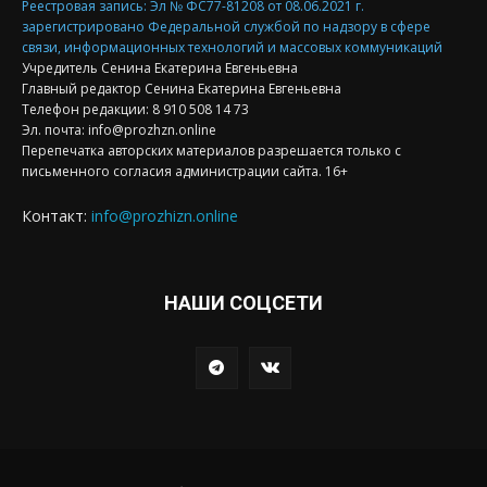
Реестровая запись: Эл № ФС77-81208 от 08.06.2021 г.
зарегистрировано Федеральной службой по надзору в сфере
связи, информационных технологий и массовых коммуникаций
Учредитель Сенина Екатерина Евгеньевна
Главный редактор Сенина Екатерина Евгеньевна
Телефон редакции: 8 910 508 14 73
Эл. почта: info@prozhzn.online
Перепечатка авторских материалов разрешается только с
письменного согласия администрации сайта. 16+
Контакт:
info@prozhizn.online
НАШИ СОЦСЕТИ