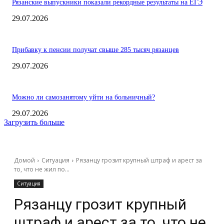
Рязанские выпускники показали рекордные результаты на ЕГЭ
29.07.2026
Прибавку к пенсии получат свыше 285 тысяч рязанцев
29.07.2026
Можно ли самозанятому уйти на больничный?
29.07.2026
Загрузить больше