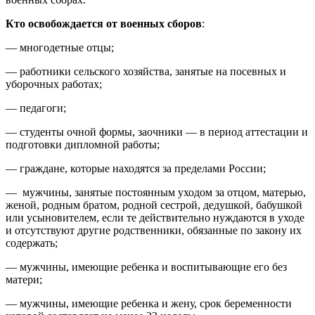
Кто освобождается от военных сборов
:
— многодетные отцы;
— работники сельского хозяйства, занятые на посевных и
уборочных работах;
— педагоги;
— студенты очной формы, заочники — в период аттестации и
подготовки дипломной работы;
— граждане, которые находятся за пределами России;
— мужчины, занятые постоянным уходом за отцом, матерью,
женой, родным братом, родной сестрой, дедушкой, бабушкой
или усыновителем, если те действительно нуждаются в уходе
и отсутствуют другие родственники, обязанные по закону их
содержать;
— мужчины, имеющие ребенка и воспитывающие его без
матери;
— мужчины, имеющие ребенка и жену, срок беременности