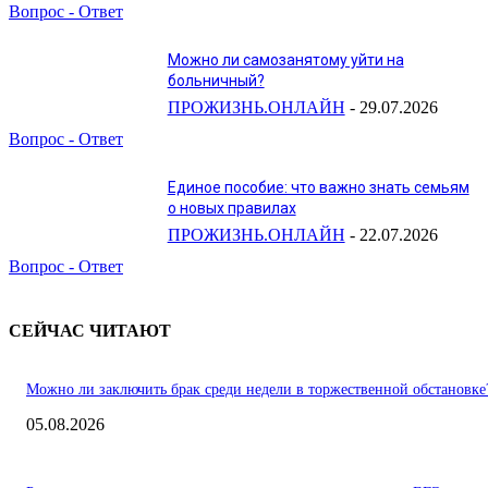
Вопрос - Ответ
Можно ли самозанятому уйти на
больничный?
ПРОЖИЗНЬ.ОНЛАЙН
-
29.07.2026
Вопрос - Ответ
Единое пособие: что важно знать семьям
о новых правилах
ПРОЖИЗНЬ.ОНЛАЙН
-
22.07.2026
Вопрос - Ответ
СЕЙЧАС ЧИТАЮТ
Можно ли заключить брак среди недели в торжественной обстановке
05.08.2026