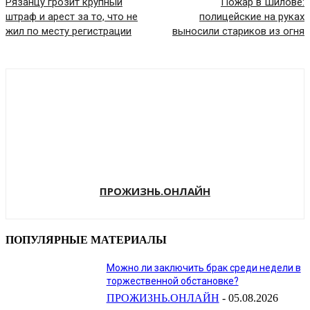
Рязанцу грозит крупный
Пожар в Шилове:
штраф и арест за то, что не
полицейские на руках
жил по месту регистрации
выносили стариков из огня
ПРОЖИЗНЬ.ОНЛАЙН
ПОПУЛЯРНЫЕ МАТЕРИАЛЫ
Можно ли заключить брак среди недели в
торжественной обстановке?
ПРОЖИЗНЬ.ОНЛАЙН
-
05.08.2026