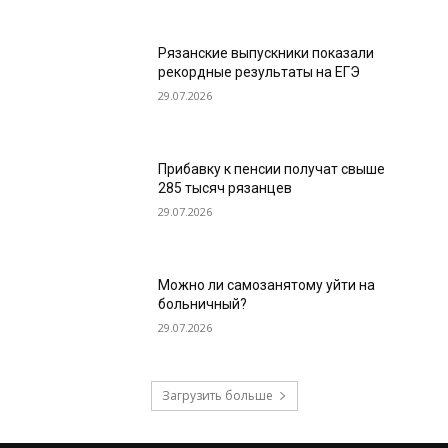
Рязанские выпускники показали
рекордные результаты на ЕГЭ
29.07.2026
Прибавку к пенсии получат свыше
285 тысяч рязанцев
29.07.2026
Можно ли самозанятому уйти на
больничный?
29.07.2026
Загрузить больше