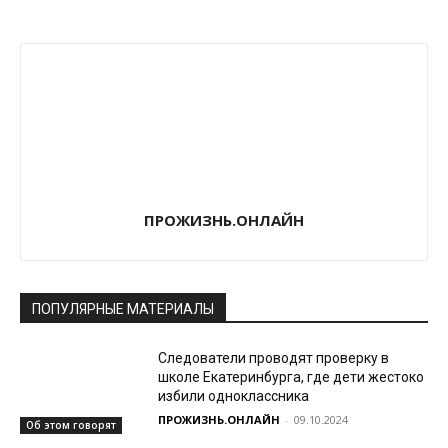
ПРОЖИЗНЬ.ОНЛАЙН
ПОПУЛЯРНЫЕ МАТЕРИАЛЫ
Следователи проводят проверку в
школе Екатеринбурга, где дети жестоко
избили одноклассника
ПРОЖИЗНЬ.ОНЛАЙН
-
09.10.2024
Об этом говорят