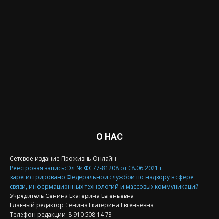
О НАС
Сетевое издание Прожизнь.Онлайн
Реестровая запись: Эл № ФС77-81208 от 08.06.2021 г.
зарегистрировано Федеральной службой по надзору в сфере
связи, информационных технологий и массовых коммуникаций
Учредитель Сенина Екатерина Евгеньевна
Главный редактор Сенина Екатерина Евгеньевна
Телефон редакции: 8 910 508 14 73