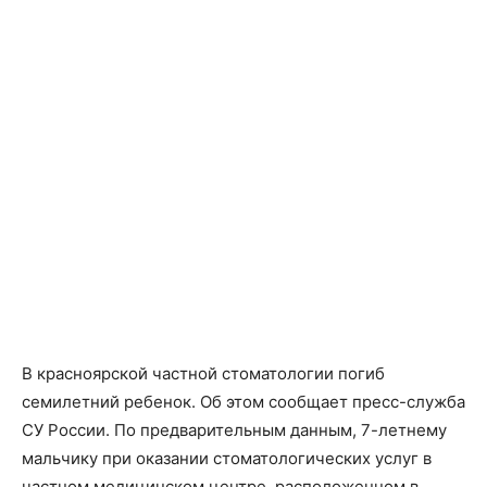
В красноярской частной стоматологии погиб
семилетний ребенок. Об этом сообщает пресс-служба
СУ России. По предварительным данным, 7-летнему
мальчику при оказании стоматологических услуг в
частном медицинском центре, расположенном в