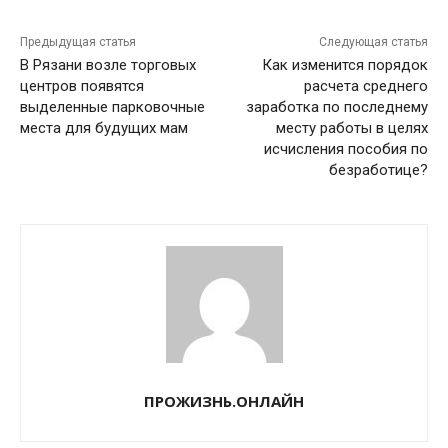
Предыдущая статья
Следующая статья
В Рязани возле торговых
Как изменится порядок
центров появятся
расчета среднего
выделенные парковочные
заработка по последнему
места для будущих мам
месту работы в целях
исчисления пособия по
безработице?
ПРОЖИЗНЬ.ОНЛАЙН