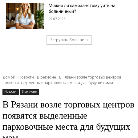
Можно ли самозанятому уйти на
больничный?
29.07.2026
Загрузить больше