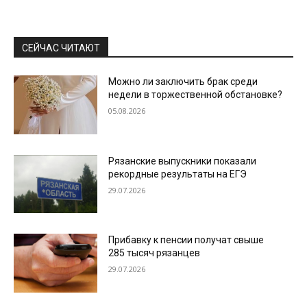
СЕЙЧАС ЧИТАЮТ
Можно ли заключить брак среди
недели в торжественной обстановке?
05.08.2026
Рязанские выпускники показали
рекордные результаты на ЕГЭ
29.07.2026
Прибавку к пенсии получат свыше
285 тысяч рязанцев
29.07.2026