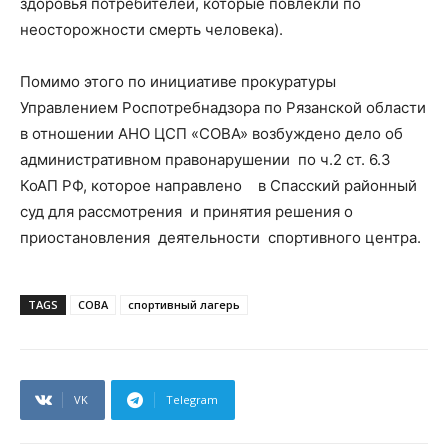
здоровья потребителей, которые повлекли по
неосторожности смерть человека).
Помимо этого по инициативе прокуратуры
Управлением Роспотребнадзора по Рязанской области
в отношении АНО ЦСП «СОВА» возбуждено дело об
административном правонарушении по ч.2 ст. 6.3
КоАП РФ, которое направлено в Спасский районный
суд для рассмотрения и принятия решения о
приостановления деятельности спортивного центра.
TAGS
СОВА
спортивный лагерь
VK
Telegram