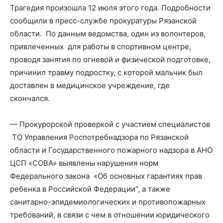
Трагедия произошла 12 июля этого года. Подробности
сообщили в пресс-службе прокуратуры Рязанской
области. По данным ведомства, один из волонтеров,
привлеченных для работы в спортивном центре,
проводя занятия по огневой и физической подготовке,
причинил травму подростку, с которой мальчик был
доставлен в медицинское учреждение, где
скончался.
— Прокурорской проверкой с участием специалистов
ТО Управления Роспотребнадзора по Рязанской
области и Государственного пожарного надзора в АНО
ЦСП «СОВА» выявлены нарушения норм
Федерального закона «Об основных гарантиях прав
ребенка в Российской Федерации”, а также
санитарно-эпидемиологических и противопожарных
требований, в связи с чем в отношении юридического