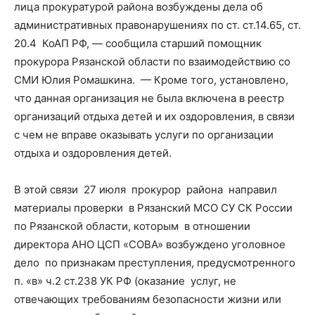
лица прокуратурой района возбуждены дела об
административных правонарушениях по ст. ст.14.65, ст.
20.4 КоАП РФ, — сообщила старший помощник
прокурора Рязанской области по взаимодействию со
СМИ Юлия Ромашкина. — Кроме того, установлено,
что данная организация не была включена в реестр
организаций отдыха детей и их оздоровления, в связи
с чем не вправе оказывать услуги по организации
отдыха и оздоровления детей.
В этой связи 27 июля прокурор района направил
материалы проверки в Рязанский МСО СУ СК России
по Рязанской области, которым в отношении
директора АНО ЦСП «СОВА» возбуждено уголовное
дело по признакам преступления, предусмотренного
п. «в» ч.2 ст.238 УК РФ (оказание услуг, не
отвечающих требованиям безопасности жизни или