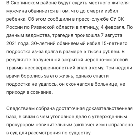
В Скопинском районе будут судить местного жителя:
мужчина обвиняется в том, что до смерти избил
ребенка. Об этом сообщили в пресс-службе СУ СК
России по Рязанской области в пятницу, 4 февраля. По
данным ведомства, трагедия произошла 7 августа
2021 года. 30-летний обвиняемый избил 15-летнего
подростка из-за долга в размере 5 тысяч рублей. В
результате полученной закрытой черепно-мозговой
травмы несовершеннолетний впал в кому. Три недели
врачи боролись за его жизнь, однако спасти
подростка не удалось, он скончался в больнице, не
приходя в сознание.
Следствием собрана достаточная доказательственная
база, в связи с чем уголовное дело с утвержденным
прокурором обвинительным заключением направлено
в суд для рассмотрения по существу.