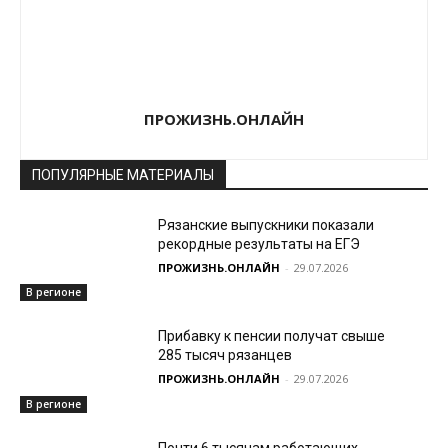
ПРОЖИЗНЬ.ОНЛАЙН
ПОПУЛЯРНЫЕ МАТЕРИАЛЫ
Рязанские выпускники показали
рекордные результаты на ЕГЭ
ПРОЖИЗНЬ.ОНЛАЙН
-
29.07.2026
В регионе
Прибавку к пенсии получат свыше
285 тысяч рязанцев
ПРОЖИЗНЬ.ОНЛАЙН
-
29.07.2026
В регионе
Почти 6 тысячам работающих