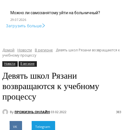
Можно ли самозанятому уйти на больничный?
29.07.2026
Загрузить больше