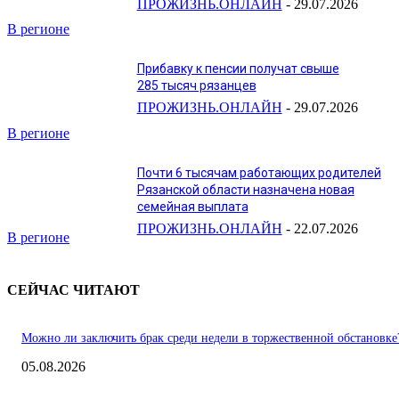
ПРОЖИЗНЬ.ОНЛАЙН
-
29.07.2026
В регионе
Прибавку к пенсии получат свыше
285 тысяч рязанцев
ПРОЖИЗНЬ.ОНЛАЙН
-
29.07.2026
В регионе
Почти 6 тысячам работающих родителей
Рязанской области назначена новая
семейная выплата
ПРОЖИЗНЬ.ОНЛАЙН
-
22.07.2026
В регионе
СЕЙЧАС ЧИТАЮТ
Можно ли заключить брак среди недели в торжественной обстановке
05.08.2026