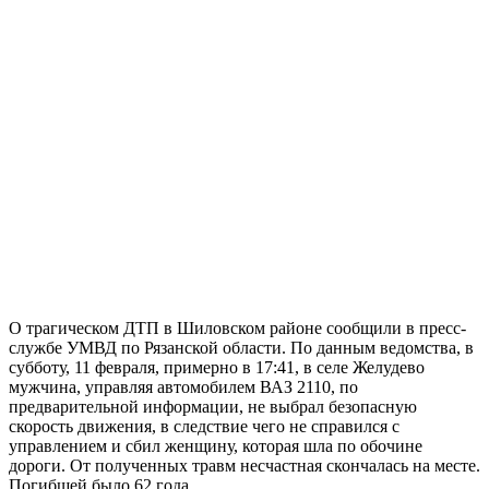
О трагическом ДТП в Шиловском районе сообщили в пресс-
службе УМВД по Рязанской области. По данным ведомства, в
субботу, 11 февраля, примерно в 17:41, в селе Желудево
мужчина, управляя автомобилем ВАЗ 2110, по
предварительной информации, не выбрал безопасную
скорость движения, в следствие чего не справился с
управлением и сбил женщину, которая шла по обочине
дороги. От полученных травм несчастная скончалась на месте.
Погибшей было 62 года.