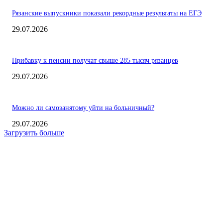
Рязанские выпускники показали рекордные результаты на ЕГЭ
29.07.2026
Прибавку к пенсии получат свыше 285 тысяч рязанцев
29.07.2026
Можно ли самозанятому уйти на больничный?
29.07.2026
Загрузить больше