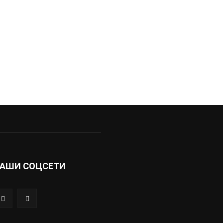
АШИ СОЦСЕТИ