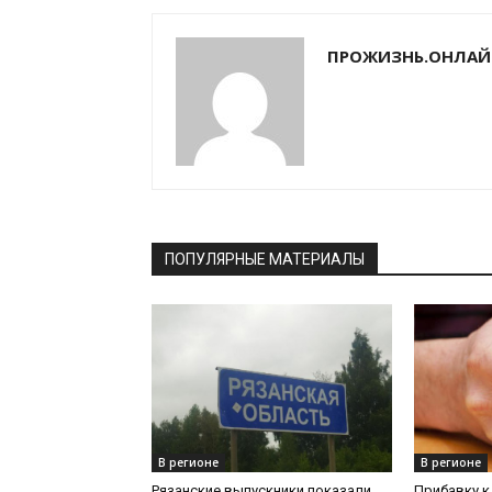
ПРОЖИЗНЬ.ОНЛАЙ
ПОПУЛЯРНЫЕ МАТЕРИАЛЫ
В регионе
В регионе
Рязанские выпускники показали
Прибавку к