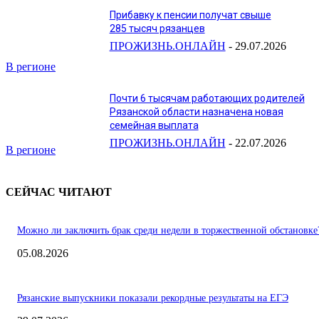
Прибавку к пенсии получат свыше
285 тысяч рязанцев
ПРОЖИЗНЬ.ОНЛАЙН
-
29.07.2026
В регионе
Почти 6 тысячам работающих родителей
Рязанской области назначена новая
семейная выплата
ПРОЖИЗНЬ.ОНЛАЙН
-
22.07.2026
В регионе
СЕЙЧАС ЧИТАЮТ
Можно ли заключить брак среди недели в торжественной обстановке
05.08.2026
Рязанские выпускники показали рекордные результаты на ЕГЭ