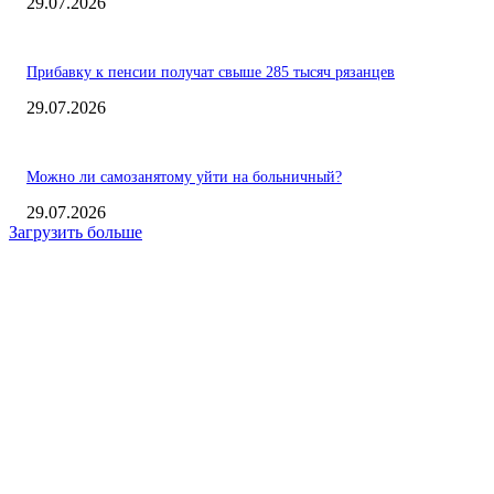
29.07.2026
Прибавку к пенсии получат свыше 285 тысяч рязанцев
29.07.2026
Можно ли самозанятому уйти на больничный?
29.07.2026
Загрузить больше