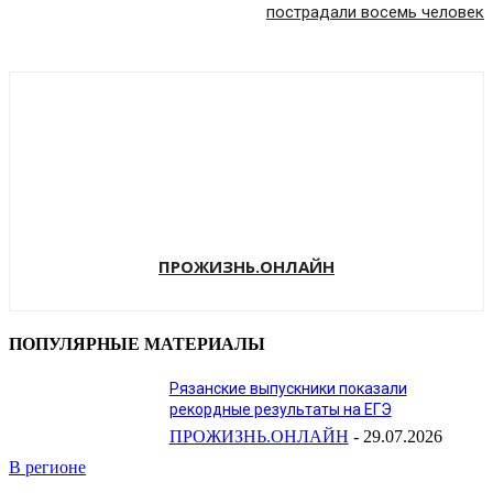
пострадали восемь человек
ПРОЖИЗНЬ.ОНЛАЙН
ПОПУЛЯРНЫЕ МАТЕРИАЛЫ
Рязанские выпускники показали
рекордные результаты на ЕГЭ
ПРОЖИЗНЬ.ОНЛАЙН
-
29.07.2026
В регионе