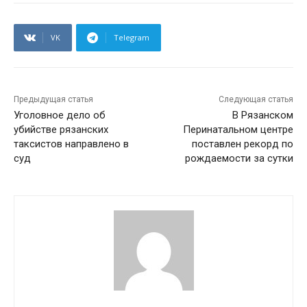
VK
Telegram
Предыдущая статья
Следующая статья
Уголовное дело об
В Рязанском
убийстве рязанских
Перинатальном центре
таксистов направлено в
поставлен рекорд по
суд
рождаемости за сутки