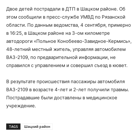
Двое детей пострадали в ДТП в Шацком районе. Об
этом сообщили в пресс-службе УМВД по Рязанской
области. По данным ведомства, 4 сентября, примерно
в 16:25, в Шацком районе на 3-ом километре
автодороги «Польное Конобеево-Завидное-Кермись»,
48-летний местный житель, управляя автомобилем
ВАЗ-2109, по предварительной информации, не
справился с управлением и совершил съезд в кювет.
В результате происшествия пассажиры автомобиля
ВАЗ-2109 в возрасте 4-лет и 2-лет получили травмы.
Пострадавшие были доставлены в медицинское
учреждение.
TAGS
Шацкий район