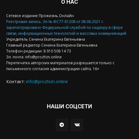
О НАС
Сетевое издание Прожизнь.Онлайн
Реестровая запись: Эл № ФС77-81208 от 08.06.2021 г.
зарегистрировано Федеральной службой по надзору в сфере
связи, информационных технологий и массовых коммуникаций
Учредитель Сенина Екатерина Евгеньевна
Главный редактор Сенина Екатерина Евгеньевна
Телефон редакции: 8 910 508 14 73
Эл. почта: info@prozhzn.online
Перепечатка авторских материалов разрешается только с
письменного согласия администрации сайта. 16+
Контакт:
info@prozhizn.online
НАШИ СОЦСЕТИ