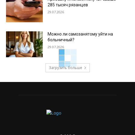
285 тысяч рязанцев
29.07.2026
Можно ли самозанятому уйти на
больничный?
29.07.2026
Загрузить больше