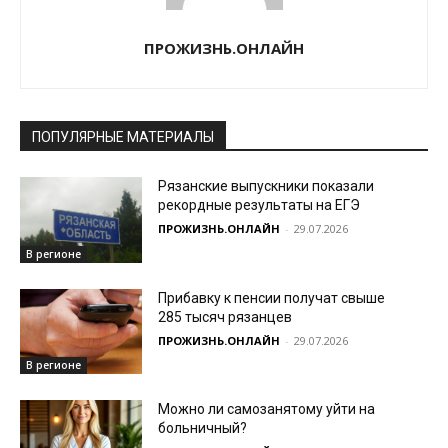
ПРОЖИЗНЬ.ОНЛАЙН
ПОПУЛЯРНЫЕ МАТЕРИАЛЫ
Рязанские выпускники показали
рекордные результаты на ЕГЭ
ПРОЖИЗНЬ.ОНЛАЙН
-
29.07.2026
В регионе
Прибавку к пенсии получат свыше
285 тысяч рязанцев
ПРОЖИЗНЬ.ОНЛАЙН
-
29.07.2026
В регионе
Можно ли самозанятому уйти на
больничный?