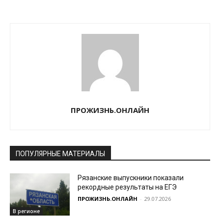
ПРОЖИЗНЬ.ОНЛАЙН
ПОПУЛЯРНЫЕ МАТЕРИАЛЫ
Рязанские выпускники показали
рекордные результаты на ЕГЭ
ПРОЖИЗНЬ.ОНЛАЙН
-
29.07.2026
В регионе