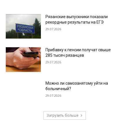
Рязанские выпускники показали
рекордные результаты на ЕГЭ
29.07.2026
Прибавку к пенсии получат свыше
285 тысяч рязанцев
29.07.2026
Можно ли самозанятому уйти на
больничный?
29.07.2026
Загрузить больше