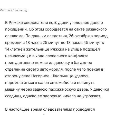
Фото wikimapia.org
В Ряжске следователи возбудили уголовное дело о
похищении. Об этом сообщается на сайте рязанского
следкома. По данным следствия, 26 октября в период
времени с 18 часов 25 минут до 18 часов 45 минут к
14-летней жительнице Ряжска на улице подошел
незнакомец и в ходе словесного конфликта
принудительно поместил девочку в багажное
отделение своего автомобиля, после чего поехал в
сторону села Нагорное. Школьнице удалось
переместиться в салон автомобиля и покинуть
машину через заднюю пассажирскую дверь. У девочки
ссадины, однако ее здоровью ничего не угрожает.
В настоящее время следователями проводятся