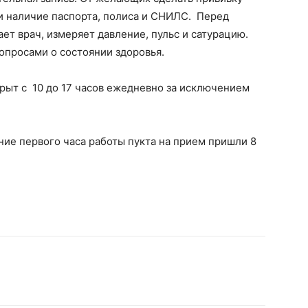
и наличие паспорта, полиса и СНИЛС. Перед
ет врач, измеряет давление, пульс и сатурацию.
опросами о состоянии здоровья.
рыт с 10 до 17 часов ежедневно за исключением
ние первого часа работы пукта на прием пришли 8