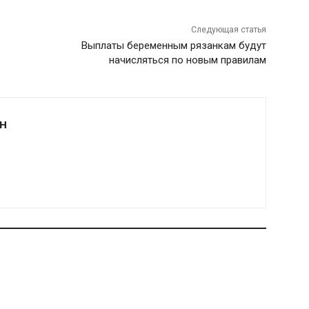
Следующая статья
Выплаты беременным рязанкам будут
начисляться по новым правилам
Н