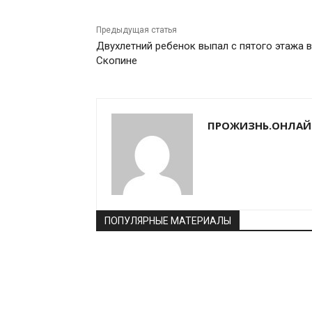
Предыдущая статья
Двухлетний ребенок выпал с пятого этажа в
Скопине
ПРОЖИЗНЬ.ОНЛАЙ
ПОПУЛЯРНЫЕ МАТЕРИАЛЫ