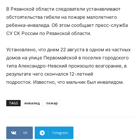
В Рязанской области следователи устанавливают
обстоятельства гибели на пожаре малолетнего
ребенка-инвалида. Об этом сообщает пресс-служба
СУ СК России по Рязанской области.
Установлено, что днем 22 августа в одном из частных
домов на улице Первомайской в поселке городского
типа Александро-Невский произошло возгорание, в
результате чего скончался 12-летний
подросток. Известно, что мальчик был инвалидом.
TAGS
инвалид
пожар
VK
Telegram