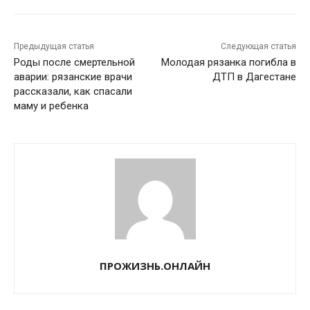
Предыдущая статья
Следующая статья
Роды после смертельной
Молодая рязанка погибла в
аварии: рязанские врачи
ДТП в Дагестане
рассказали, как спасали
маму и ребенка
ПРОЖИЗНЬ.ОНЛАЙН