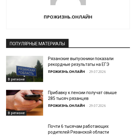
ПРОЖИЗНЬ.ОНЛАЙН
ПОПУЛЯРНЫЕ МАТЕРИАЛЫ
Рязанские выпускники показали
рекордные результаты на ЕГЭ
ПРОЖИЗНЬ.ОНЛАЙН
-
29.07.2026
В регионе
Прибавку к пенсии получат свыше
285 тысяч рязанцев
ПРОЖИЗНЬ.ОНЛАЙН
-
29.07.2026
В регионе
Почти 6 тысячам работающих
родителей Рязанской области