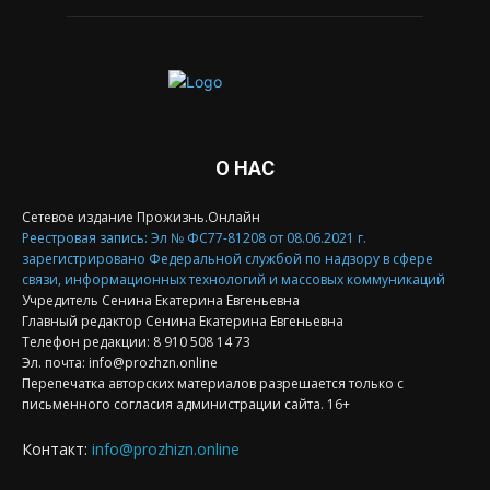
О НАС
Сетевое издание Прожизнь.Онлайн
Реестровая запись: Эл № ФС77-81208 от 08.06.2021 г.
зарегистрировано Федеральной службой по надзору в сфере
связи, информационных технологий и массовых коммуникаций
Учредитель Сенина Екатерина Евгеньевна
Главный редактор Сенина Екатерина Евгеньевна
Телефон редакции: 8 910 508 14 73
Эл. почта: info@prozhzn.online
Перепечатка авторских материалов разрешается только с
письменного согласия администрации сайта. 16+
Контакт:
info@prozhizn.online