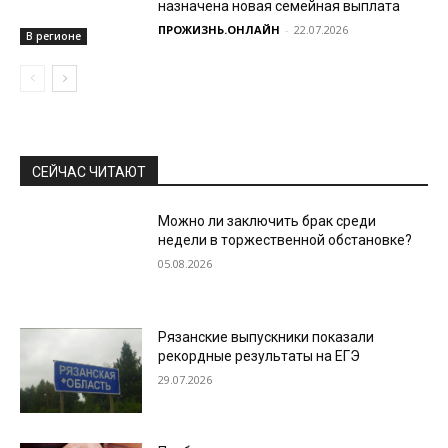
назначена новая семейная выплата
ПРОЖИЗНЬ.ОНЛАЙН
-
22.07.2026
В регионе
СЕЙЧАС ЧИТАЮТ
Можно ли заключить брак среди
недели в торжественной обстановке?
05.08.2026
Рязанские выпускники показали
рекордные результаты на ЕГЭ
29.07.2026