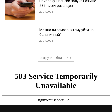
Прибавку к пенсии получат свыше
285 тысяч рязанцев
29.07.2026
Можно ли самозанятому уйти на
больничный?
29.07.2026
Загрузить больше