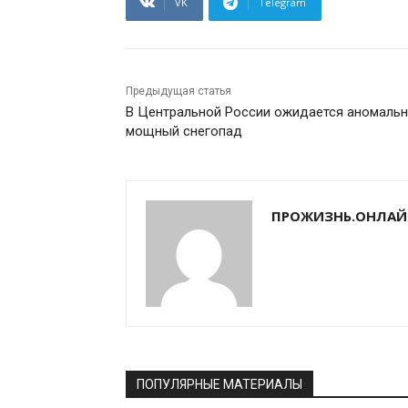
VK
Telegram
Предыдущая статья
В Центральной России ожидается аномаль
мощный снегопад
ПРОЖИЗНЬ.ОНЛАЙ
ПОПУЛЯРНЫЕ МАТЕРИАЛЫ