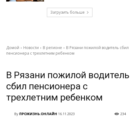
Загрузить больше