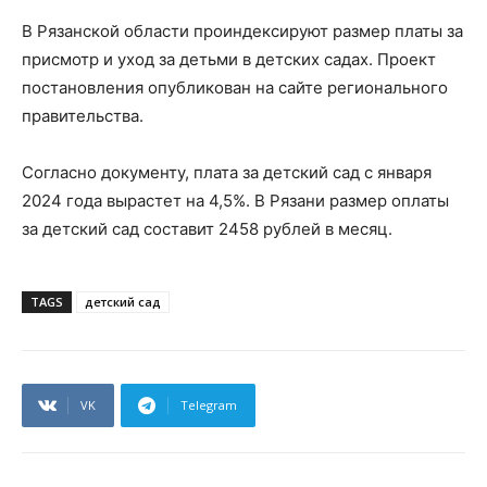
В Рязанской области проиндексируют размер платы за
присмотр и уход за детьми в детских садах. Проект
постановления опубликован на сайте регионального
правительства.
Согласно документу, плата за детский сад с января
2024 года вырастет на 4,5%. В Рязани размер оплаты
за детский сад составит 2458 рублей в месяц.
TAGS
детский сад
VK
Telegram