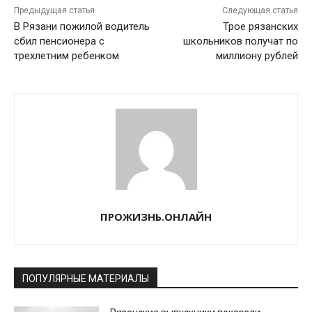
Предыдущая статья
Следующая статья
В Рязани пожилой водитель
Трое рязанских
сбил пенсионера с
школьников получат по
трехлетним ребенком
миллиону рублей
ПРОЖИЗНЬ.ОНЛАЙН
ПОПУЛЯРНЫЕ МАТЕРИАЛЫ