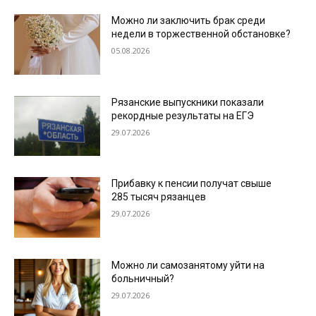
Можно ли заключить брак среди
недели в торжественной обстановке?
05.08.2026
Рязанские выпускники показали
рекордные результаты на ЕГЭ
29.07.2026
Прибавку к пенсии получат свыше
285 тысяч рязанцев
29.07.2026
Можно ли самозанятому уйти на
больничный?
29.07.2026