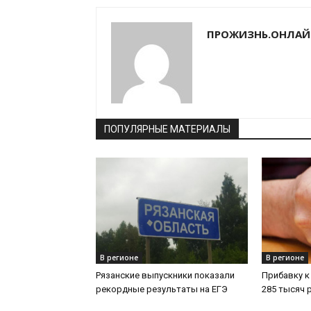
ПРОЖИЗНЬ.ОНЛАЙ
ПОПУЛЯРНЫЕ МАТЕРИАЛЫ
В регионе
В регионе
Рязанские выпускники показали
Прибавку к
рекордные результаты на ЕГЭ
285 тысяч 