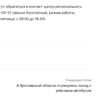
ут обратиться в контакт-центр регионального
-03-01 (звонок бесплатный, режим работы:
пятница: с 09:00 до 16:45).
Следующая статья
В Ярославской области столкнулись поезд с
рейсовым автобусом