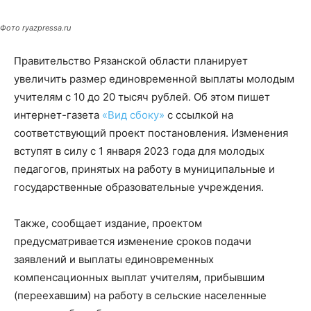
Фото ryazpressa.ru
Правительство Рязанской области планирует
увеличить размер единовременной выплаты молодым
учителям с 10 до 20 тысяч рублей. Об этом пишет
интернет-газета
«Вид сбоку»
с ссылкой на
соответствующий проект постановления. Изменения
вступят в силу с 1 января 2023 года для молодых
педагогов, принятых на работу в муниципальные и
государственные образовательные учреждения.
Также, сообщает издание, проектом
предусматривается изменение сроков подачи
заявлений и выплаты единовременных
компенсационных выплат учителям, прибывшим
(переехавшим) на работу в сельские населенные