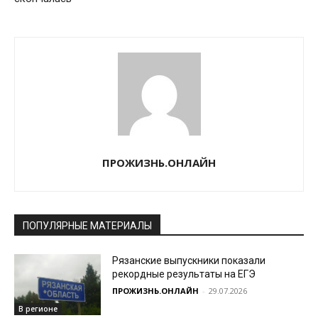
ПРОЖИЗНЬ.ОНЛАЙН
ПОПУЛЯРНЫЕ МАТЕРИАЛЫ
Рязанские выпускники показали
рекордные результаты на ЕГЭ
ПРОЖИЗНЬ.ОНЛАЙН
-
29.07.2026
В регионе