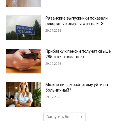
Рязанские выпускники показали
рекордные результаты на ЕГЭ
29.07.2026
Прибавку к пенсии получат свыше
285 тысяч рязанцев
29.07.2026
Можно ли самозанятому уйти на
больничный?
29.07.2026
Загрузить больше