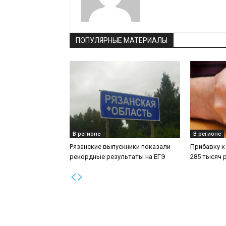
ПОПУЛЯРНЫЕ МАТЕРИАЛЫ
В регионе
В регионе
Рязанские выпускники показали
Прибавку к
рекордные результаты на ЕГЭ
285 тысяч 