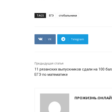
TAGS
ЕГЭ
стобальники
VK
Telegram
Предыдущая статья
11 рязанских выпускников сдали на 100 ба
ЕГЭ по математике
ПРОЖИЗНЬ.ОНЛАЙ