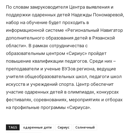
По словам замруководителя Центра выявления и
поддержки одаренных детей Надежды Пономаревой,
набор на обучение будет проходить в
информационной системе «Региональный Навигатор
дополнительного образования детей в Рязанской
области». В рамках сотрудничества с
образовательным центром «Сириус» пройдет
повышение квалификации педагогов. Среди них –
преподаватели и ученые ВУЗов региона, ведущие
учителя общеобразовательных школ, педагоги школ
искусств и учреждений спорта. Центр обеспечит
участие одаренных детей в олимпиадах, конкурсах
фестивалях, соревнованиях, мероприятиях и отборах
на профильные программы «Сириуса».
TAGS
одаренные дети
Сириус
Солнечный