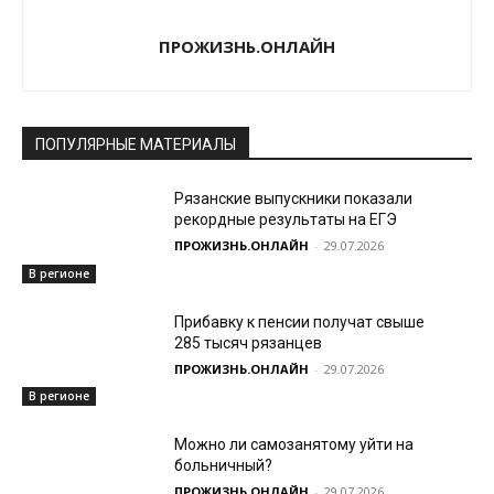
ПРОЖИЗНЬ.ОНЛАЙН
ПОПУЛЯРНЫЕ МАТЕРИАЛЫ
Рязанские выпускники показали
рекордные результаты на ЕГЭ
ПРОЖИЗНЬ.ОНЛАЙН
-
29.07.2026
В регионе
Прибавку к пенсии получат свыше
285 тысяч рязанцев
ПРОЖИЗНЬ.ОНЛАЙН
-
29.07.2026
В регионе
Можно ли самозанятому уйти на
больничный?
ПРОЖИЗНЬ.ОНЛАЙН
-
29.07.2026