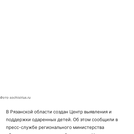
Фото sochisirius.ru
В Рязанской области создан Центр выявления и
поддержки одаренных детей. Об этом сообщили в
пресс-службе регионального министерства