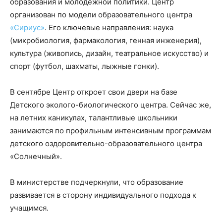
образования и молодежной политики. Центр
организован по модели образовательного центра
«Сириус»
. Его ключевые направления: наука
(микробиология, фармакология, генная инженерия),
культура (живопись, дизайн, театральное искусство) и
спорт (футбол, шахматы, лыжные гонки).
В сентябре Центр откроет свои двери на базе
Детского эколого-биологического центра. Сейчас же,
на летних каникулах, талантливые школьники
занимаются по профильным интенсивным программам
детского оздоровительно-образовательного центра
«Солнечный».
В министерстве подчеркнули, что образование
развивается в сторону индивидуального подхода к
учащимся.