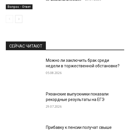
Вопрос - Ответ
СЕЙЧАС ЧИТАЮТ
Можно ли заключить брак среди
недели в торжественной обстановке?
05.08.2026
Рязанские выпускники показали
рекордные результаты на ЕГЭ
29.07.2026
Прибавку к пенсии получат свыше