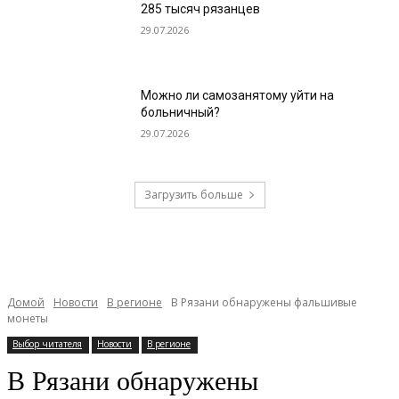
285 тысяч рязанцев
29.07.2026
Можно ли самозанятому уйти на
больничный?
29.07.2026
Загрузить больше