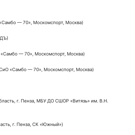
«Самбо — 70», Москомспорт, Москва)
РДЪ)
 «Самбо — 70», Москомспорт, Москва)
ЦСиО «Самбо — 70», Москомспорт, Москва)
ласть, г. Пенза, МБУ ДО СШОР «Витязь» им. В.Н.
асть, г. Пенза, СК «Южный»)