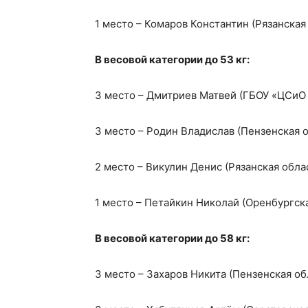
1 место – Комаров Константин (Рязанская
В весовой категории до 53 кг:
3 место – Дмитриев Матвей (ГБОУ «ЦСиО
3 место – Родин Владислав (Пензенская
2 место – Викулин Денис (Рязанская обл
1 место – Петайкин Николай (Оренбургская
В весовой категории до 58 кг:
3 место – Захаров Никита (Пензенская об