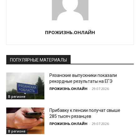
ПРОЖИЗНЬ.ОНЛАЙН
ПОПУЛЯРНЫЕ МАТЕРИАЛЫ
Рязанские выпускники показали
рекордные результаты на ЕГЭ
ПРОЖИЗНЬ.ОНЛАЙН
-
29.07.2026
В регионе
Прибавку к пенсии получат свыше
285 тысяч рязанцев
ПРОЖИЗНЬ.ОНЛАЙН
-
29.07.2026
В регионе