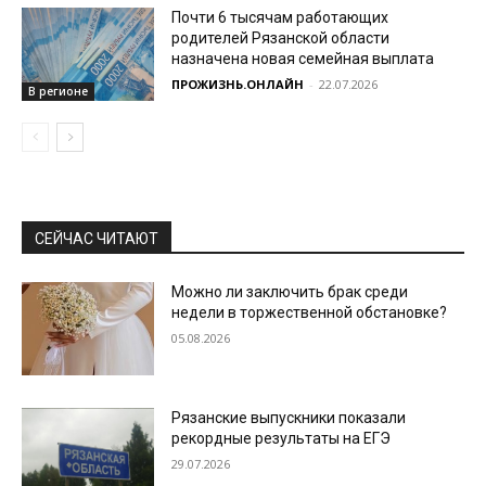
Почти 6 тысячам работающих
родителей Рязанской области
назначена новая семейная выплата
ПРОЖИЗНЬ.ОНЛАЙН
-
22.07.2026
В регионе
СЕЙЧАС ЧИТАЮТ
Можно ли заключить брак среди
недели в торжественной обстановке?
05.08.2026
Рязанские выпускники показали
рекордные результаты на ЕГЭ
29.07.2026