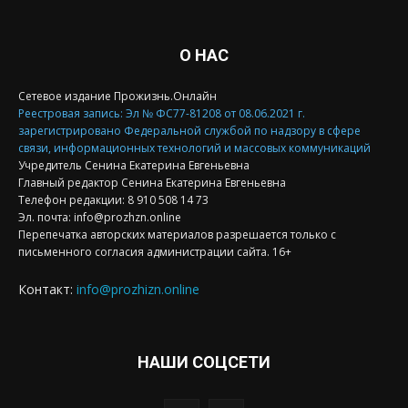
О НАС
Сетевое издание Прожизнь.Онлайн
Реестровая запись: Эл № ФС77-81208 от 08.06.2021 г.
зарегистрировано Федеральной службой по надзору в сфере
связи, информационных технологий и массовых коммуникаций
Учредитель Сенина Екатерина Евгеньевна
Главный редактор Сенина Екатерина Евгеньевна
Телефон редакции: 8 910 508 14 73
Эл. почта: info@prozhzn.online
Перепечатка авторских материалов разрешается только с
письменного согласия администрации сайта. 16+
Контакт:
info@prozhizn.online
НАШИ СОЦСЕТИ