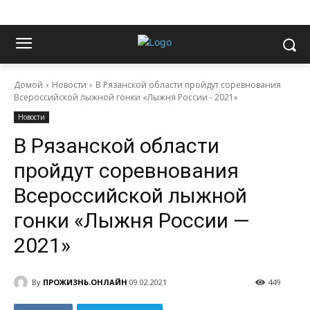
Домой
Новости
В Рязанской области пройдут соревнования
Всероссийской лыжной гонки «Лыжня России - 2021»
Новости
В Рязанской области
пройдут соревнования
Всероссийской лыжной
гонки «Лыжня России —
2021»
By
ПРОЖИЗНЬ.ОНЛАЙН
09.02.2021
449