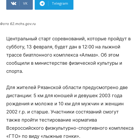
VK
Telegram
Фото 62.mchs.gov.ru
Центральный старт соревнований, которые пройдут в
субботу, 13 февраля, будет дан в 12:00 на лыжной
трассе биатлонного комплекса «Алмаз». Об этом
сообщили в министерстве физической культуры и
спорта.
Для жителей Рязанской области предусмотрено две
дистанции: 5 км для юношей и девушек 2003 года
рождения и моложе и 10 км для мужчин и женщин
2002 г.р. и старше. Участники состязаний смогут
также пройти тестирование норматива
Всероссийского физкультурно-спортивного комплекса
«ГТО» по виду «лыжные гонки».