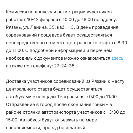
Комиссия по допуску и регистрации участников
работает 10-12 февраля с 10.00 до 18.00 по адресу:
Рязань, ул. Ленина, 35, каб. 113. В день проведения
соревнований процедура будет осуществляться
непосредственно на месте центрального старта с 8.30
до 11.00. С подробной информацией и перечнем
необходимых документов можно ознакомиться
здесь
,
а также по телефону: 27-24-35.
Доставка участников соревнований из Рязани к месту
центрального старта будет осуществляться
автобусами с площади Театральная с 9:00 до 11:00.
Отправление в город после окончания гонки – в
районе стоянки автотранспорта участников с 13:30 до
15:00. Автобусы будут отъезжать по мере
наполняемости, проезд бесплатный.