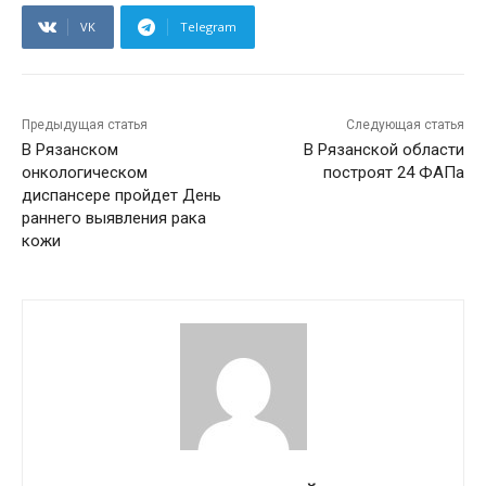
VK
Telegram
Предыдущая статья
Следующая статья
В Рязанском
В Рязанской области
онкологическом
построят 24 ФАПа
диспансере пройдет День
раннего выявления рака
кожи