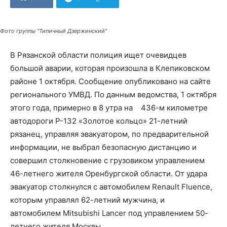
Фото группы "Типичный Дзержинский"
В Рязанской области полиция ищет очевидцев
большой аварии, которая произошла в Клепиковском
районе 1 октября. Сообщение опубликовано на сайте
регионального УМВД. По данным ведомства, 1 октября
этого года, примерно в 8 утра на 436-м километре
автодороги Р-132 «Золотое кольцо» 21-летний
рязанец, управляя эвакуатором, по предварительной
информации, не выбрал безопасную дистанцию и
совершил столкновение с грузовиком управлением
46-летнего жителя Оренбургской области. От удара
эвакуатор столкнулся с автомобилем Renault Fluence,
которым управлял 62-летний мужчина, и
автомобилем Mitsubishi Lancer под управлением 50-
летнего жителя Москвы.