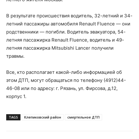
В результате происшествия водитель, 32-летний и 34-
летний пассажиры автомобиля Renault Fluence — они
родственники — погибли. Водитель эвакуатора, 54-
летняя пассажирка Renault Fluence, водитель и 49-
летняя пассажирка Mitsubishi Lancer получили
травмы.
Все, кто располагает какой-либо информацией об
этом ДТП, могут обращаться по телефону (4912)44-
46-08 или по адресу: г. Рязань, ул. Фирсова, д.12,
корпус 1.
TAGS
Клепиковский район
смертельное ДТП