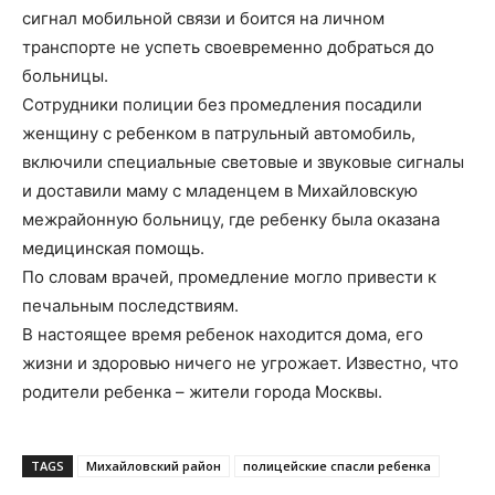
сигнал мобильной связи и боится на личном
транспорте не успеть своевременно добраться до
больницы.
Сотрудники полиции без промедления посадили
женщину с ребенком в патрульный автомобиль,
включили специальные световые и звуковые сигналы
и доставили маму с младенцем в Михайловскую
межрайонную больницу, где ребенку была оказана
медицинская помощь.
По словам врачей, промедление могло привести к
печальным последствиям.
В настоящее время ребенок находится дома, его
жизни и здоровью ничего не угрожает. Известно, что
родители ребенка – жители города Москвы.
TAGS
Михайловский район
полицейские спасли ребенка