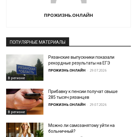
ПРОЖИЗНЬ.ОНЛАЙН
ПОПУЛЯРНЫЕ МАТЕРИАЛЫ
Рязанские выпускники показали
рекордные результаты на ЕГЭ
ПРОЖИЗНЬ.ОНЛАЙН
-
29.07.2026
В регионе
Прибавку к пенсии получат свыше
285 тысяч рязанцев
ПРОЖИЗНЬ.ОНЛАЙН
-
29.07.2026
В регионе
Можно ли самозанятому уйти на
больничный?