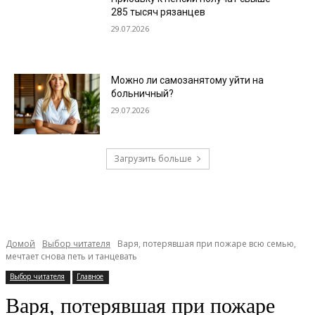
285 тысяч рязанцев
29.07.2026
Можно ли самозанятому уйти на
больничный?
29.07.2026
Загрузить больше