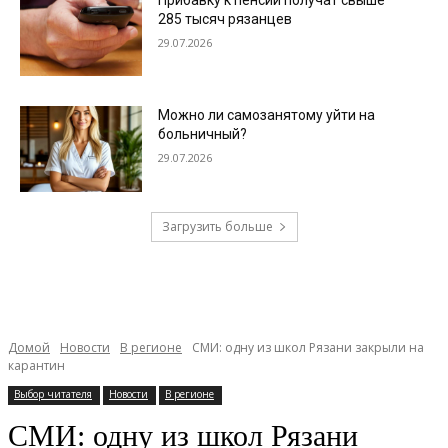
285 тысяч рязанцев
29.07.2026
Можно ли самозанятому уйти на
больничный?
29.07.2026
Загрузить больше