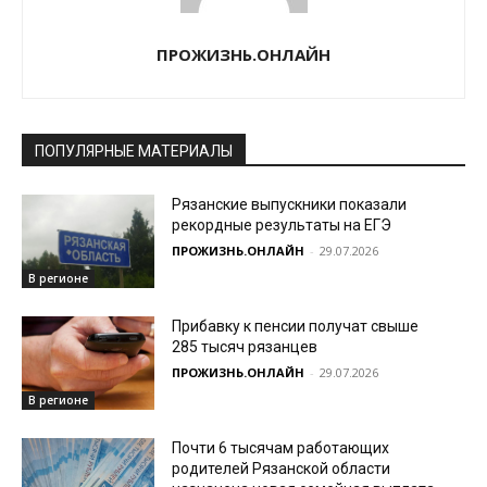
ПРОЖИЗНЬ.ОНЛАЙН
ПОПУЛЯРНЫЕ МАТЕРИАЛЫ
Рязанские выпускники показали
рекордные результаты на ЕГЭ
ПРОЖИЗНЬ.ОНЛАЙН
-
29.07.2026
В регионе
Прибавку к пенсии получат свыше
285 тысяч рязанцев
ПРОЖИЗНЬ.ОНЛАЙН
-
29.07.2026
В регионе
Почти 6 тысячам работающих
родителей Рязанской области