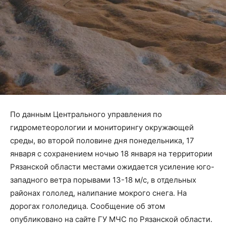
По данным Центрального управления по
гидрометеорологии и мониторингу окружающей
среды, во второй половине дня понедельника, 17
января с сохранением ночью 18 января на территории
Рязанской области местами ожидается усиление юго-
западного ветра порывами 13-18 м/с, в отдельных
районах гололед, налипание мокрого снега. На
дорогах гололедица. Сообщение об этом
опубликовано на сайте ГУ МЧС по Рязанской области.