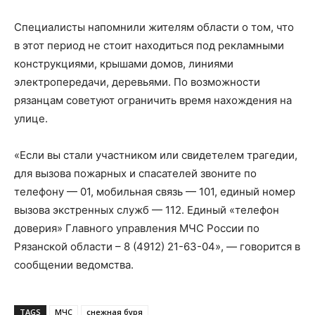
Специалисты напомнили жителям области о том, что
в этот период не стоит находиться под рекламными
конструкциями, крышами домов, линиями
электропередачи, деревьями. По возможности
рязанцам советуют ограничить время нахождения на
улице.
«Если вы стали участником или свидетелем трагедии,
для вызова пожарных и спасателей звоните по
телефону — 01, мобильная связь — 101, единый номер
вызова экстренных служб — 112. Единый «телефон
доверия» Главного управления МЧС России по
Рязанской области – 8 (4912) 21-63-04», — говорится в
сообщении ведомства.
TAGS
МЧС
снежная буря