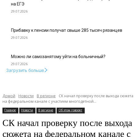
на ЕГЭ
29.07.2026
Прибавку к пенсии получат свыше 285 тысяч рязанцев
29.07.2026
Можно ли самозанятому уйти на больничный?
29.07.2026
Загрузить больше