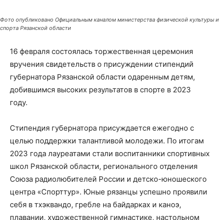
Фото опубликовано Официальным каналом министерства физической культуры и
спорта Рязанской области
16 февраля состоялась торжественная церемония
вручения свидетельств о присуждении стипендий
губернатора Рязанской области одаренным детям,
добившимся высоких результатов в спорте в 2023
году.
Стипендия губернатора присуждается ежегодно с
целью поддержки талантливой молодежи. По итогам
2023 года лауреатами стали воспитанники спортивных
школ Рязанской области, регионального отделения
Союза радиолюбителей России и детско-юношеского
центра «Спорттур». Юные рязанцы успешно проявили
себя в тхэквандо, гребле на байдарках и каноэ,
плавании, художественной гимнастике, настольном