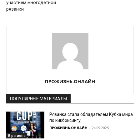
участием многодетной
рязанки
ПРОЖИЗНЬ.ОНЛАЙН
ПОПУЛЯРНЫЕ МАТЕРИАЛЫ
Рязанка стала обладателем Кубка мира
по кикбоксингу
ПРОЖИЗНЬ.ОНЛАЙН
-
24.09.2025
В регионе