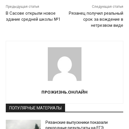
Предыдущая статья
Следующая статья
В Сасове открыли новое
Рязанец получил реальный
здание средней школы №1
срок за вождение в
нетрезвом виде
ПРОЖИЗНЬ.ОНЛАЙН
ПОПУЛЯРНЫЕ МАТЕРИАЛЫ
Рязанские выпускники показали
рекордные результаты на ЕГЭ