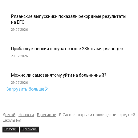
Рязанские выпускники показали рекордные результаты
на ЕГЭ
29.07.2026
Прибавку к пенсии получат свыше 285 тысяч рязанцев
29.07.2026
Можно ли самозанятому уйти на больничный?
29.07.2026
Загрузить больше