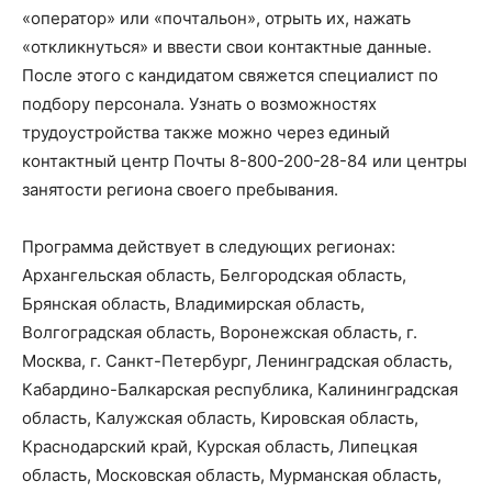
«оператор» или «почтальон», отрыть их, нажать
«откликнуться» и ввести свои контактные данные.
После этого с кандидатом свяжется специалист по
подбору персонала. Узнать о возможностях
трудоустройства также можно через единый
контактный центр Почты 8-800-200-28-84 или центры
занятости региона своего пребывания.
Программа действует в следующих регионах:
Архангельская область, Белгородская область,
Брянская область, Владимирская область,
Волгоградская область, Воронежская область, г.
Москва, г. Санкт-Петербург, Ленинградская область,
Кабардино-Балкарская республика, Калининградская
область, Калужская область, Кировская область,
Краснодарский край, Курская область, Липецкая
область, Московская область, Мурманская область,