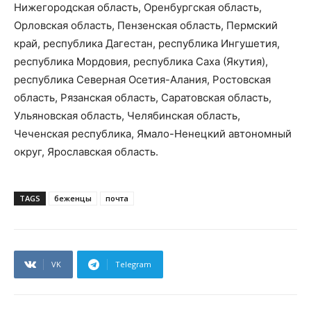
Нижегородская область, Оренбургская область,
Орловская область, Пензенская область, Пермский
край, республика Дагестан, республика Ингушетия,
республика Мордовия, республика Саха (Якутия),
республика Северная Осетия-Алания, Ростовская
область, Рязанская область, Саратовская область,
Ульяновская область, Челябинская область,
Чеченская республика, Ямало-Ненецкий автономный
округ, Ярославская область.
TAGS
беженцы
почта
VK
Telegram