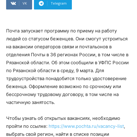
VK
Telegram
Почта запускает программу по приему на работу
людей со статусом беженцев. Они смогут устроиться
на вакансии операторов связи и почтальонов в
отделения Почты в 36 регионах России, в том числе в
Рязанской области. Об этом сообщили в УФПС России
по Рязанской области в среду, 9 марта. Для
трудоустройства понадобится только удостоверение
беженца. Оформление возможно по срочному или
бессрочному трудовому договору, в том числе на
частичную занятость.
Чтобы узнать об открытых вакансиях, необходимо
пройти по ссылке:
https://www.pochta.ru/vacancy-list
,
выбрать свой регион, найти в списке позиции