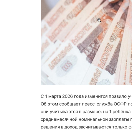
С 1 марта 2026 года изменится правило 
Об этом сообщает пресс-служба ОСФР по 
они учитываются в размере: на 1 ребёнка —
среднемесячной номинальной зарплаты п
решения в доход засчитываются только 