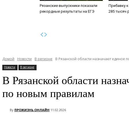
Рязанские выпускники показали
Прибавку к
рекордные результаты на ЕГЭ
285 тысяч 