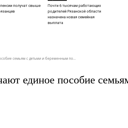
 пенсии получат свыше
Почти 6 тысячам работающих
рязанцев
родителей Рязанской области
назначена новая семейная
выплата