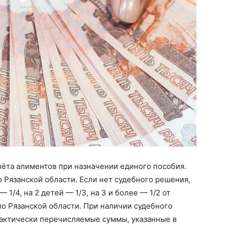
учёта алиментов при назначении единого пособия.
Рязанской области. Если нет судебного решения,
 1/4, на 2 детей — 1/3, на 3 и более — 1/2 от
о Рязанской области. При наличии судебного
фактически перечисляемые суммы, указанные в