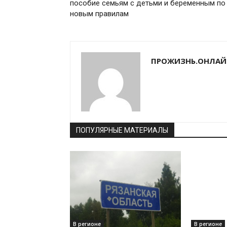
пособие семьям с детьми и беременным по
новым правилам
ПРОЖИЗНЬ.ОНЛАЙ
ПОПУЛЯРНЫЕ МАТЕРИАЛЫ
В регионе
В регионе