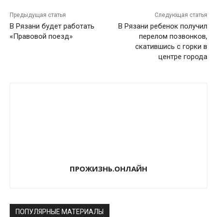
Предыдущая статья
Следующая статья
В Рязани будет работать
В Рязани ребенок получил
«Правовой поезд»
перелом позвонков,
скатившись с горки в
центре города
ПРОЖИЗНЬ.ОНЛАЙН
ПОПУЛЯРНЫЕ МАТЕРИАЛЫ