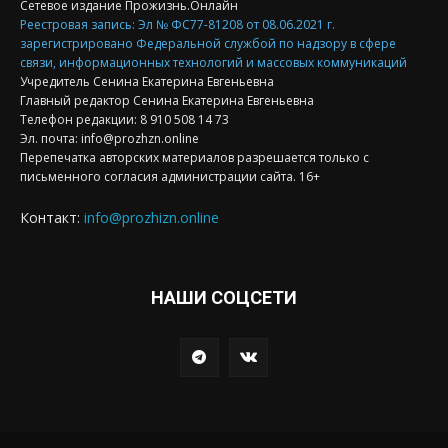
Сетевое издание Прожизнь.Онлайн
Реестровая запись: Эл № ФС77-81208 от 08.06.2021 г.
зарегистрировано Федеральной службой по надзору в сфере
связи, информационных технологий и массовых коммуникаций
Учредитель Сенина Екатерина Евгеньевна
Главный редактор Сенина Екатерина Евгеньевна
Телефон редакции: 8 910 508 14 73
Эл. почта: info@prozhzn.online
Перепечатка авторских материалов разрешается только с
письменного согласия администрации сайта. 16+
Контакт:
info@prozhizn.online
НАШИ СОЦСЕТИ