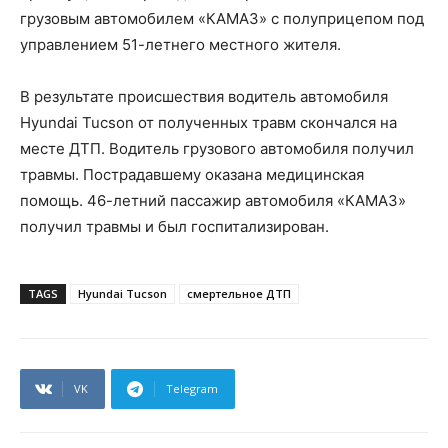
грузовым автомобилем «КАМАЗ» с полуприцепом под
управлением 51-летнего местного жителя.
В результате происшествия водитель автомобиля
Hyundai Tucson от полученных травм скончался на
месте ДТП. Водитель грузового автомобиля получил
травмы. Пострадавшему оказана медицинская
помощь. 46-летний пассажир автомобиля «КАМАЗ»
получил травмы и был госпитализирован.
TAGS
Hyundai Tucson
смертельное ДТП
VK
Telegram