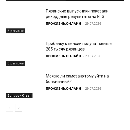
Рязанские выпускники показали
рекордные результаты на ЕГЭ
ПРОЖИЗНЬ.ОНЛАЙН
-
29.07.2026
В регионе
Прибавку к пенсии получат свыше
285 тысяч рязанцев
ПРОЖИЗНЬ.ОНЛАЙН
-
29.07.2026
В регионе
Можно ли самозанятому уйти на
больничный?
ПРОЖИЗНЬ.ОНЛАЙН
-
29.07.2026
Вопрос - Ответ