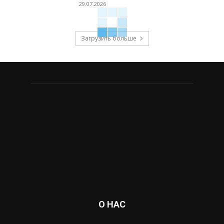
29.07.2026
Загрузить больше
О НАС