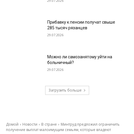
29.07.2026
Прибавку к пенсии получат свыше
285 тысяч рязанцев
29.07.2026
Можно ли самозанятому уйти на
больничный?
29.07.2026
Загрузить больше