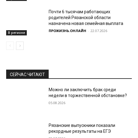
Почти 6 тысячам работающих
родителей Рязанской области
назначена новая семейная выплата
ПРОЖИЗНЬ.ОНЛАЙН
-
22.07.2026
В регионе
СЕЙЧАС ЧИТАЮТ
Можно ли заключить брак среди
недели в торжественной обстановке?
05.08.2026
Рязанские выпускники показали
рекордные результаты на ЕГЭ