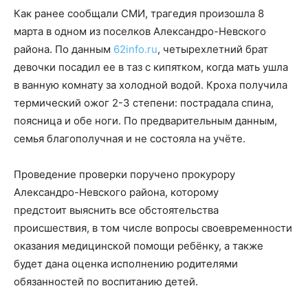
Как ранее сообщали СМИ, трагедия произошла 8
марта в одном из поселков Александро-Невского
района. По данным
62info.ru
, четырехлетний брат
девочки посадил ее в таз с кипятком, когда мать ушла
в ванную комнату за холодной водой. Кроха получила
термический ожог 2-3 степени: пострадала спина,
поясница и обе ноги. По предварительным данным,
семья благополучная и не состояла на учёте.
Проведение проверки поручено прокурору
Александро-Невского района, которому
предстоит выяснить все обстоятельства
происшествия, в том числе вопросы своевременности
оказания медицинской помощи ребёнку, а также
будет дана оценка исполнению родителями
обязанностей по воспитанию детей.