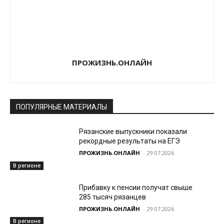
ПРОЖИЗНЬ.ОНЛАЙН
ПОПУЛЯРНЫЕ МАТЕРИАЛЫ
Рязанские выпускники показали
рекордные результаты на ЕГЭ
ПРОЖИЗНЬ.ОНЛАЙН
-
29.07.2026
В регионе
Прибавку к пенсии получат свыше
285 тысяч рязанцев
ПРОЖИЗНЬ.ОНЛАЙН
-
29.07.2026
В регионе