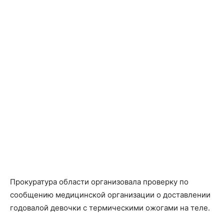
Прокуратура области организовала проверку по
сообщению медицинской организации о доставлении
годовалой девочки с термическими ожогами на теле.