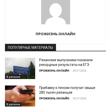
ПРОЖИЗНЬ.ОНЛАЙН
ПОПУЛЯРНЫЕ МАТЕРИАЛЫ
Рязанские выпускники показали
рекордные результаты на ЕГЭ
ПРОЖИЗНЬ.ОНЛАЙН
-
29.07.2026
В регионе
Прибавку к пенсии получат свыше
285 тысяч рязанцев
ПРОЖИЗНЬ.ОНЛАЙН
-
29.07.2026
В регионе