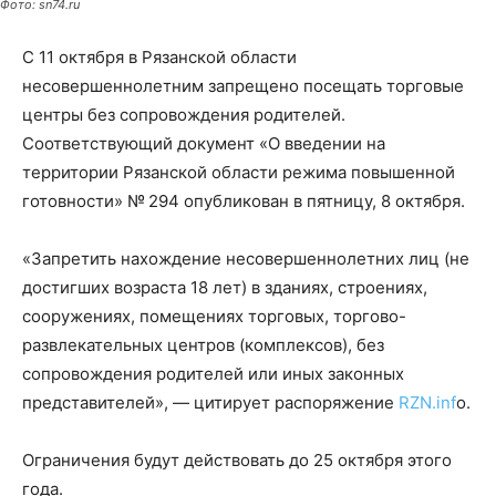
Фото: sn74.ru
С 11 октября в Рязанской области
несовершеннолетним запрещено посещать торговые
центры без сопровождения родителей.
Соответствующий документ «О введении на
территории Рязанской области режима повышенной
готовности» № 294 опубликован в пятницу, 8 октября.
«Запретить нахождение несовершеннолетних лиц (не
достигших возраста 18 лет) в зданиях, строениях,
сооружениях, помещениях торговых, торгово-
развлекательных центров (комплексов), без
сопровождения родителей или иных законных
представителей», — цитирует распоряжение
RZN.inf
o.
Ограничения будут действовать до 25 октября этого
года.