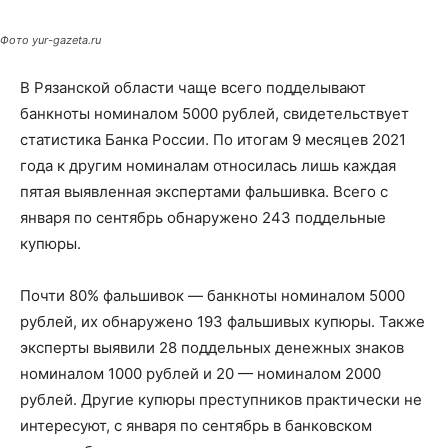
Фото yur-gazeta.ru
В Рязанской области чаще всего подделывают
банкноты номиналом 5000 рублей, свидетельствует
статистика Банка России. По итогам 9 месяцев 2021
года к другим номиналам относилась лишь каждая
пятая выявленная экспертами фальшивка. Всего с
января по сентябрь обнаружено 243 поддельные
купюры.
Почти 80% фальшивок — банкноты номиналом 5000
рублей, их обнаружено 193 фальшивых купюры. Также
эксперты выявили 28 поддельных денежных знаков
номиналом 1000 рублей и 20 — номиналом 2000
рублей. Другие купюры преступников практически не
интересуют, с января по сентябрь в банковском