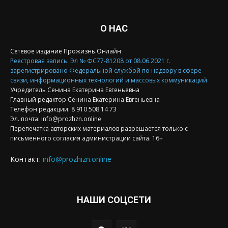
О НАС
Сетевое издание Прожизнь.Онлайн
Реестровая запись: Эл № ФС77-81208 от 08.06.2021 г.
зарегистрировано Федеральной службой по надзору в сфере
связи, информационных технологий и массовых коммуникаций
Учредитель Сенина Екатерина Евгеньевна
Главный редактор Сенина Екатерина Евгеньевна
Телефон редакции: 8 910 508 14 73
Эл. почта: info@prozhzn.online
Перепечатка авторских материалов разрешается только с
письменного согласия администрации сайта. 16+
Контакт:
info@prozhizn.online
НАШИ СОЦСЕТИ