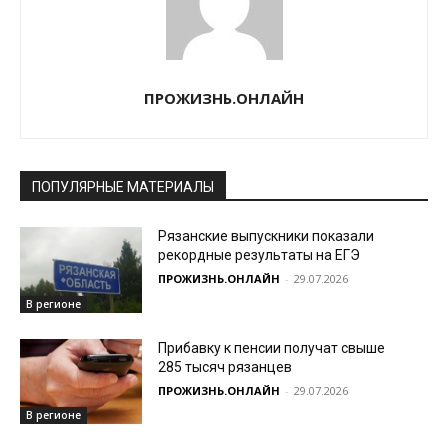
ПРОЖИЗНЬ.ОНЛАЙН
ПОПУЛЯРНЫЕ МАТЕРИАЛЫ
Рязанские выпускники показали
рекордные результаты на ЕГЭ
ПРОЖИЗНЬ.ОНЛАЙН
-
29.07.2026
В регионе
Прибавку к пенсии получат свыше
285 тысяч рязанцев
ПРОЖИЗНЬ.ОНЛАЙН
-
29.07.2026
В регионе