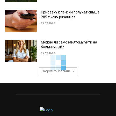
Прибавку к пенсии получат свыше
285 тысяч рязанцев
29.07.2026
Можно ли самозанятому уйти на
больничный?
29.07.2026
Загрузить больше