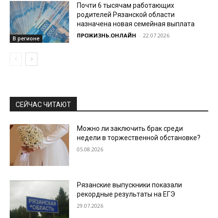
Почти 6 тысячам работающих
родителей Рязанской области
назначена новая семейная выплата
ПРОЖИЗНЬ.ОНЛАЙН
-
22.07.2026
В регионе
СЕЙЧАС ЧИТАЮТ
Можно ли заключить брак среди
недели в торжественной обстановке?
05.08.2026
Рязанские выпускники показали
рекордные результаты на ЕГЭ
29.07.2026