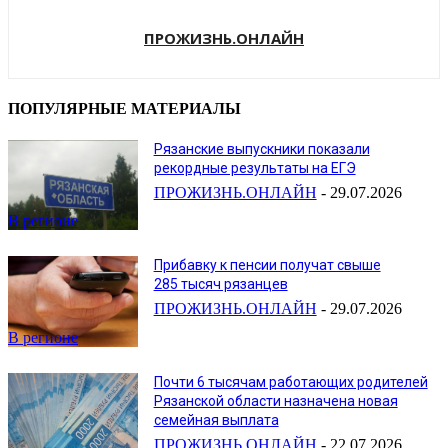
ПРОЖИЗНЬ.ОНЛАЙН
ПОПУЛЯРНЫЕ МАТЕРИАЛЫ
Рязанские выпускники показали
рекордные результаты на ЕГЭ
ПРОЖИЗНЬ.ОНЛАЙН
-
29.07.2026
В регионе
Прибавку к пенсии получат свыше
285 тысяч рязанцев
ПРОЖИЗНЬ.ОНЛАЙН
-
29.07.2026
В регионе
Почти 6 тысячам работающих родителей
Рязанской области назначена новая
семейная выплата
ПРОЖИЗНЬ.ОНЛАЙН
-
22.07.2026