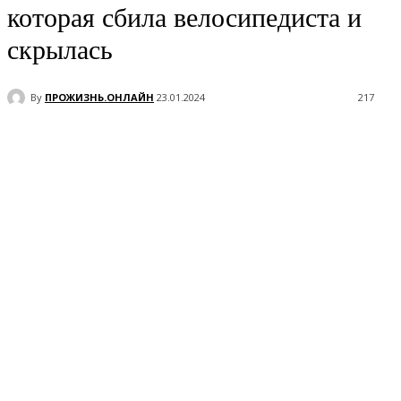
которая сбила велосипедиста и
скрылась
By
ПРОЖИЗНЬ.ОНЛАЙН
23.01.2024
217
VK
Telegram