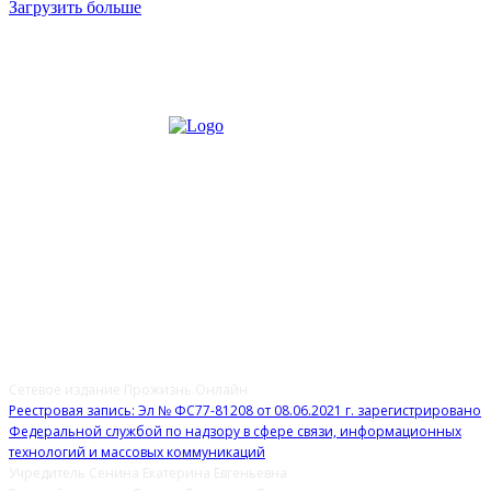
Загрузить больше
О НАС
Сетевое издание Прожизнь.Онлайн
Реестровая запись: Эл № ФС77-81208 от 08.06.2021 г. зарегистрировано
Федеральной службой по надзору в сфере связи, информационных
технологий и массовых коммуникаций
Учредитель Сенина Екатерина Евгеньевна