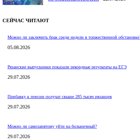
В регионе
СЕЙЧАС ЧИТАЮТ
Можно ли заключить брак среди недели в торжественной обстановке
05.08.2026
Рязанские выпускники показали рекордные результаты на ЕГЭ
29.07.2026
Прибавку к пенсии получат свыше 285 тысяч рязанцев
29.07.2026
Можно ли самозанятому уйти на больничный?
29.07.2026