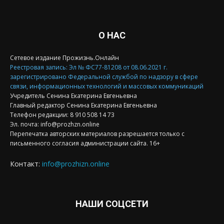
О НАС
Сетевое издание Прожизнь.Онлайн
Реестровая запись: Эл № ФС77-81208 от 08.06.2021 г.
зарегистрировано Федеральной службой по надзору в сфере
связи, информационных технологий и массовых коммуникаций
Учредитель Сенина Екатерина Евгеньевна
Главный редактор Сенина Екатерина Евгеньевна
Телефон редакции: 8 910 508 14 73
Эл. почта: info@prozhzn.online
Перепечатка авторских материалов разрешается только с
письменного согласия администрации сайта. 16+
Контакт:
info@prozhizn.online
НАШИ СОЦСЕТИ