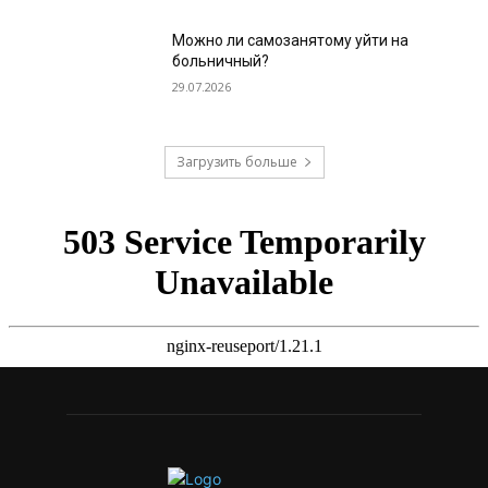
Можно ли самозанятому уйти на
больничный?
29.07.2026
Загрузить больше