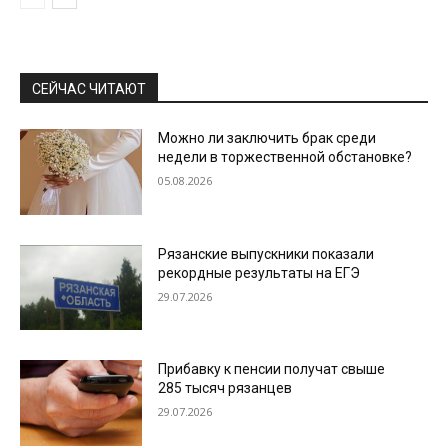
СЕЙЧАС ЧИТАЮТ
Можно ли заключить брак среди
недели в торжественной обстановке?
05.08.2026
Рязанские выпускники показали
рекордные результаты на ЕГЭ
29.07.2026
Прибавку к пенсии получат свыше
285 тысяч рязанцев
29.07.2026