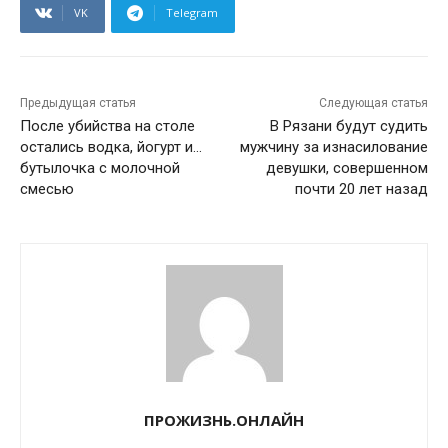
VK
Telegram
Предыдущая статья
Следующая статья
После убийства на столе
В Рязани будут судить
остались водка, йогурт и…
мужчину за изнасилование
бутылочка с молочной
девушки, совершенном
смесью
почти 20 лет назад
ПРОЖИЗНЬ.ОНЛАЙН