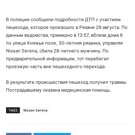
В полиции сообщили подробности ДТП с участием
пешехода, которое произошло в Рязани 29 августа. По
данным ведомства, примерно в 13:57, вблизи дома 6
по улице Княжье поле, 30-летняя рязанка, управляя
Nissan Serena, сбила 28-летнего мужчину. По
предварительной информации, тот перебегал
проезжую часть вне пешеходного перехода.
В результате происшествия пешеход получил травмы.
Пострадавшему оказана медицинская помощь.
TAGS
Nissan Serena