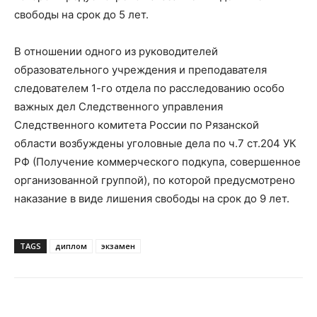
свободы на срок до 5 лет.
В отношении одного из руководителей
образовательного учреждения и преподавателя
следователем 1-го отдела по расследованию особо
важных дел Следственного управления
Следственного комитета России по Рязанской
области возбуждены уголовные дела по ч.7 ст.204 УК
РФ (Получение коммерческого подкупа, совершенное
организованной группой), по которой предусмотрено
наказание в виде лишения свободы на срок до 9 лет.
TAGS
диплом
экзамен
VK
Telegram