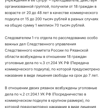
учреждения и ее супруг – преподаватель, действуя
организованной группой, получили от 18 граждан в
возрасте от 20 до 48 лет в качестве коммерческого
подкупа от 15 до 200 тысяч рублей в разных случаях
на общую сумму 1 миллион 70 тысяч рублей.
Следователем 1-го отдела по расследованию особо
важных дел Следственного управления
Следственного комитета России по Рязанской
области возбуждены в отношении 18 граждан
уголовные дела по ч.3 ст.204 УК РФ (Передача
коммерческого подкупа), по которой предусмотрено
наказание в виде лишения свободы на срок до 7 лет.
В отношении двоих рязанок возбуждены уголовные
дела по ч.2 ст.204.1 УК РФ (Посредничество в
коммерческом подкупе в крупном размере), по
которой предусмотрено наказание в виде лишения