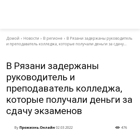
Домой
Новости
В регионе
В Рязани задержаны руководитель
и преподаватель колледжа, которые получали деньги за сдачу...
Новости
В регионе
В Рязани задержаны
руководитель и
преподаватель колледжа,
которые получали деньги за
сдачу экзаменов
By
Прожизнь.Онлайн
02.03.2022
476