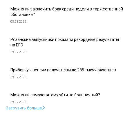
Можно ли заключить брак среди недели в торжественной
обстановке?
05.08.2026
Рязанские выпускники показали рекордные результаты
на ЕГЭ
29.07.2026
Прибавку к пенсии получат свыше 285 тысяч рязанцев
29.07.2026
Можно ли самозанятому уйти на больничный?
29.07.2026
Загрузить больше