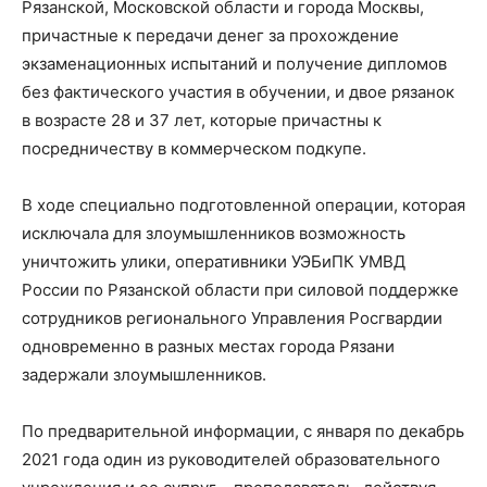
Рязанской, Московской области и города Москвы,
причастные к передачи денег за прохождение
экзаменационных испытаний и получение дипломов
без фактического участия в обучении, и двое рязанок
в возрасте 28 и 37 лет, которые причастны к
посредничеству в коммерческом подкупе.
В ходе специально подготовленной операции, которая
исключала для злоумышленников возможность
уничтожить улики, оперативники УЭБиПК УМВД
России по Рязанской области при силовой поддержке
сотрудников регионального Управления Росгвардии
одновременно в разных местах города Рязани
задержали злоумышленников.
По предварительной информации, с января по декабрь
2021 года один из руководителей образовательного