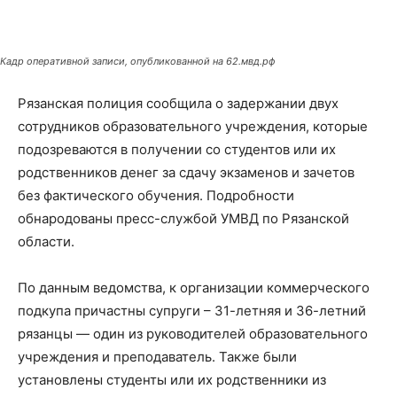
Кадр оперативной записи, опубликованной на 62.мвд.рф
Рязанская полиция сообщила о задержании двух
сотрудников образовательного учреждения, которые
подозреваются в получении со студентов или их
родственников денег за сдачу экзаменов и зачетов
без фактического обучения. Подробности
обнародованы пресс-службой УМВД по Рязанской
области.
По данным ведомства, к организации коммерческого
подкупа причастны супруги – 31-летняя и 36-летний
рязанцы — один из руководителей образовательного
учреждения и преподаватель. Также были
установлены студенты или их родственники из