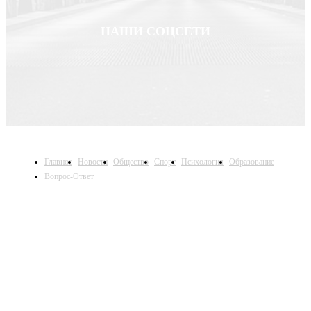
НАШИ СОЦСЕТИ
Главное
Новости
Общество
Спорт
Психология
Образование
Вопрос-Ответ