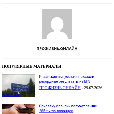
ПРОЖИЗНЬ.ОНЛАЙН
ПОПУЛЯРНЫЕ МАТЕРИАЛЫ
Рязанские выпускники показали
рекордные результаты на ЕГЭ
ПРОЖИЗНЬ.ОНЛАЙН
-
29.07.2026
В регионе
Прибавку к пенсии получат свыше
285 тысяч рязанцев