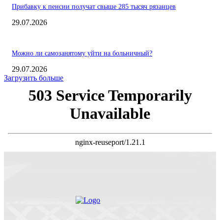
Прибавку к пенсии получат свыше 285 тысяч рязанцев
29.07.2026
Можно ли самозанятому уйти на больничный?
29.07.2026
Загрузить больше