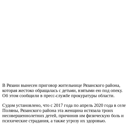
В Рязани вынесен приговор жительнице Рязанского района,
которая жестоко обращалась с детьми, взятыми ею под опеку.
Об этом сообщили в пресс-службе прокуратуры области.
Судом установлено, что с 2017 года по апрель 2020 года в селе
Поляны, Рязанского района эта женщина истязала троих
несовершеннолетних детей, причинив им физическую боль и
психические страдания, а также угрозу их здоровью.