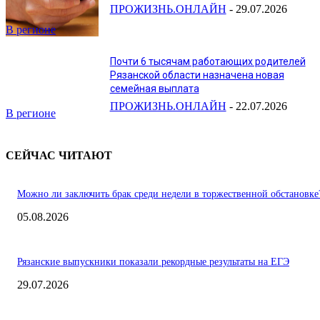
ПРОЖИЗНЬ.ОНЛАЙН
-
29.07.2026
В регионе
Почти 6 тысячам работающих родителей
Рязанской области назначена новая
семейная выплата
ПРОЖИЗНЬ.ОНЛАЙН
-
22.07.2026
В регионе
СЕЙЧАС ЧИТАЮТ
Можно ли заключить брак среди недели в торжественной обстановке
05.08.2026
Рязанские выпускники показали рекордные результаты на ЕГЭ
29.07.2026