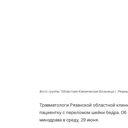
Фото группы "Областная Клиническая Больница г. Рязань
Травматологи Рязанской областной клин
пациентку с переломом шейки бедра. Об
минздрава в среду, 29 июня.