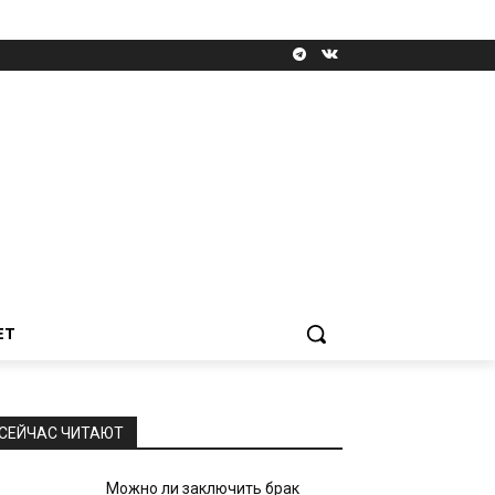
ЕТ
СЕЙЧАС ЧИТАЮТ
Можно ли заключить брак