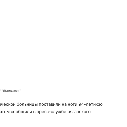
" "ВКонтакте"
ической больницы поставили на ноги 94-летнюю
 этом сообщили в пресс-службе рязанского